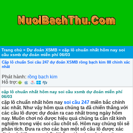
Trang chủ
»
Dự đoán XSMB
»
cặp lô chuẩn nhất hôm nay soi
cầu xsmb dự đoán miễn phí 06/03
Cặp lô chuẩn Soi cầu 247 dự đoán XSMB rồng bạch kim 88 chinh xác
nhất
Phát hành:
rồng bạch kim
Hỗ trợ:
cặp lô chuẩn nhất hôm nay soi cầu xsmb dự đoán miễn phí
06/03
cặp lô chuẩn nhất hôm nay
soi cầu 247
miền bắc chính
xác nhất. Như vậy hôm qua chúng ta đã chiến thắng.với
các cầu lô được dự đoán ra cao nhất trong ngày hôm
nay. Muốn chơi nó được hiệu quả chúng ta cần rất kinh
nghiệm trong việc soi cầu chốt số. Hôm nay chúng tôi sẽ
phân tích. Đưa ra cho các bạn một số cầu lô được xác