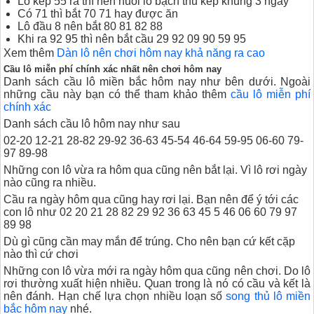
Lô kép 55 ra thì nên nuôi lô bạch thủ kép khung 3 ngày
Có 71 thì bắt 70 71 hay được ăn
Lô đầu 8 nên bắt 80 81 82 88
Khi ra 92 95 thì nên bắt cầu 29 92 09 90 59 95
Xem thêm
Dàn lô nên chơi hôm nay khả năng ra cao
Cầu lô miễn phí chính xác nhất nên chơi hôm nay
Danh sách cầu lô miền bắc hôm nay như bên dưới. Ngoài
những cầu này bạn có thể tham khảo thêm
cầu lô miễn phí
chính xác
Danh sách cầu lô hôm nay như sau
02-20 12-21 28-82 29-92 36-63 45-54 46-64 59-95 06-60 79-
97 89-98
Những con lô vừa ra hôm qua cũng nên bắt lại. Vì lô rơi ngày
nào cũng ra nhiều.
Cầu ra ngày hôm qua cũng hay rơi lại. Bạn nên để ý tới các
con lô như 02 20 21 28 82 29 92 36 63 45 5 46 06 60 79 97
89 98
Dù gì cũng cần may mắn để trúng. Cho nên bạn cứ kết cặp
nào thì cứ chơi
Những con lô vừa mới ra ngày hôm qua cũng nên chơi. Do lô
rơi thường xuất hiện nhiều. Quan trong là nó có cầu và kết là
nên đánh. Hạn chế lựa chọn nhiều loạn số
song thủ lô miền
bắc hôm nay
nhé.