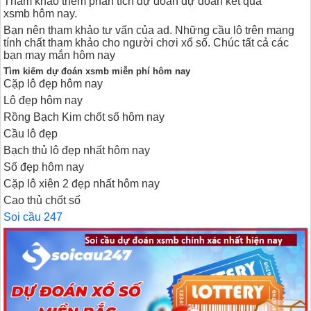
Tham khảo thêm phân tích dự đoán dự đoán kết quả
xsmb hôm nay.
Bạn nên tham khảo tư vấn của ad. Những cầu lô trên mang
tính chất tham khảo cho người chơi xổ số. Chúc tất cả các
bạn may mắn hôm nay
Tìm kiếm dự đoán xsmb miễn phí hôm nay
Cặp lô đẹp hôm nay
Lô đẹp hôm nay
Rồng Bạch Kim chốt số hôm nay
Cầu lô đẹp
Bạch thủ lô đẹp nhất hôm nay
Số đẹp hôm nay
Cặp lô xiên 2 đẹp nhất hôm nay
Cao thủ chốt số
Soi cầu 247