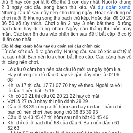
thủ lô hay còn gọi là lô độc thủ 1 con duy nhất. Nuôi lô khung
2 3 ngày các cầu song bạch thủ kép. Và
dự đoán xsmb
.
Những cầu lô sau đây nên chơi trong ngày. Hoặc sử dụng nó
chơi nuôi lô khung song thủ bạch thủ kép. Hoặc dàn đề 10 20
36 50 số tùy thích. Chơi xiên 2 hay 3 nên bắt theo lô rồng
bạch kim hay đi cùng nhau. Ngày đầu tháng thì luôn may
mắn. Các bạn ên dựa vào phân tích sau để tì bắt cặp lô có tỷ
lệ ăn cao nhất
Cặp lô đẹp xsmb hôm nay dự đoán soi cầu chính xác
Từ các kết quả lô ra gần đây. Những cầu sau có xác xuất tỷ lệ
ra cao nhất. Bạn nên lựa chọn bắt theo cặp. Cầu càng hay về
thì càng nên chơi.
Lô đầu 0 câm bạn nên bắt cầu lô mới ra ngày hộm kia.
Hay những con lô đầu 0 hay về gần đây như là 02 06
08
Khi ra 17 thì cầu 17 71 07 70 hay về theo. Ngoài ra với
lô đầu 1 nên bắt 15 16
Khi có 20 21 thì cầu 02 20 21 22 hay có mặt
Với lô 27 ra 3 nhay thì nên đánh 28 29
Cầu lô 38 39 cùng ra thì hôm sau hay rơi lại. Thậm chí
bạn cứ nên chơi theo song thủ 38 83 39 93
Cầu lô ra 43 45 47 thì hôm sau nên bắt 40 45 46
Khi chỉ có lô bạch thủ 68 của đầu 6. Bạn nên đánh 61
62 63