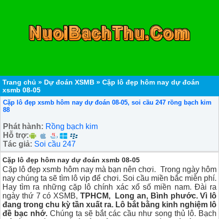
Trang chủ
»
Dự đoán XSMB
»
Cặp lô đẹp hôm nay dự đoán
xsmb 08-05
Cặp lô đẹp xsmb hôm nay dự đoán 08-05, soi cầu 247 rồng bạch kim
88
Phát hành:
Rồng bạch kim
Hỗ trợ:
Tác giả:
Soi cầu 247
Cặp lô đẹp hôm nay dự đoán xsmb 08-05
Cặp lô đẹp xsmb hôm nay mà bạn nên chơi. Trong ngày hôm
nay chúng ta sẽ tìm lô vip để chơi. Soi cầu miền bắc miễn phí.
Hay tìm ra những cặp lô chính xác xổ số miền nam. Đài ra
ngày thứ 7 có XSMB,
TPHCM, Long an, Bình phước. Vì lô
đang trong chu kỳ tần xuất ra. Lô bắt bằng kinh nghiệm lô
đề bạc nhớ.
Chúng ta sẽ bắt các cầu như song thủ lô. Bạch