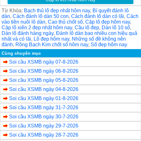
Từ Khóa:
Bạch thủ lô đẹp nhất hôm nay
,
Bí quyết đánh lô
dàn
,
Cách đánh lô dàn 50 con
,
Cách đánh lô dàn có lãi
,
Cách
vào tiền nuôi lô dàn
,
Cao thủ chốt số
,
Cặp lô đẹp hôm nay
,
Cặp lô xiên 2 đẹp nhất hôm nay
,
Cầu lô đẹp
,
Dàn lô 10 số
,
Dàn lô đánh hàng ngày
,
Đánh lô dàn bao nhiều con hiệu quả
nhất và có lãi
,
Lô đẹp hôm nay
,
Những số đề không nên
đánh
,
Rồng Bạch Kim chốt số hôm nay
,
Số đẹp hôm nay
Cùng chuyên mục
Soi cầu XSMB ngày 07-8-2026
Soi cầu XSMB ngày 06-8-2026
Soi cầu XSMB ngày 05-8-2026
Soi cầu XSMB ngày 04-8-2026
Soi cầu XSMB ngày 01-8-2026
Soi cầu XSMB ngày 31-7-2026
Soi cầu XSMB ngày 30-7-2026
Soi cầu XSMB ngày 29-7-2026
Soi cầu XSMB ngày 28-7-2026