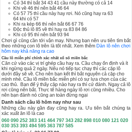
Có 34 thì bắt 34 43 41 cầu này thường có cả 14
Khi về 46 thì nên bắt 46 64
Có 57 75 thì cầu này hay rơi. Nó cũng hay ra 63
64 khi có 57
Khi ra kép 66 thì nên bắt 66 67 76
Độc thủ lô 85 về thì hay ra 83 84 86
Khi có 95 thì nên bắt 93 94
Chơi gì cũng cần tới vận may. Nhưng bạn nên ưu tiên tìm bắt
theo những con lô trên là tốt nhất. Xem thêm
Dàn lô nên chơi
hôm nay khả năng ra cao
Cầu lô miễn phí chính xác nhất xổ số miền bắc
Căn cứ vào các vị trí ghép cầu hay ra. Cầu chạy ổn định và ít
khi ngừng quá 2 ngày. Nếu nó tiếp tục chạy thì các cặp lô
dưới đây sẽ về. Cho nên bạn kết thì bắt nguyên cả cặp cho
mình nhé. Cầu lô miền bắc miễn phí có sự lựa chọn của các
cao thủ. Bạn để ý thấy cặp nào hay ra thì cứ đánh. Ngay cả lô
rơi cũng nên bắt. Thực tế hàng ngày lô rơi cũng nhiều. Cho
nên bạn đánh nó cũng an toàn đừng ngại
Danh sách cầu lô hôm nay như sau
Những cầu này gần đay cũng hay ra. Ưu tiên bắt chúng ta
xác xuất ăn lô là cao
060 090 252 383 141 464 797 343 282 898 010 080 121 020
030 353 393 494 595 363 787 585