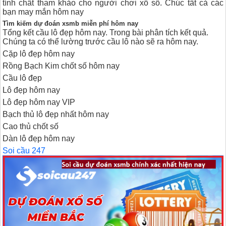
tính chất tham khảo cho người chơi xổ số. Chúc tất cả các
bạn may mắn hôm nay
Tìm kiếm dự đoán xsmb miễn phí hôm nay
Tổng kết cầu lô đẹp hôm nay. Trong bài phân tích kết quả.
Chúng ta có thể lường trước cầu lô nào sẽ ra hôm nay.
Cặp lô đẹp hôm nay
Rồng Bạch Kim chốt số hôm nay
Cầu lô đẹp
Lô đẹp hôm nay
Lô đẹp hôm nay VIP
Bạch thủ lô đẹp nhất hôm nay
Cao thủ chốt số
Dàn lô đẹp hôm nay
Soi cầu 247