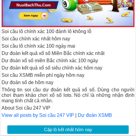
Soi cầu lô chính xác 100 đánh lô không lỗ
Soi cầu chính xác nhất hôm nay
Soi cầu lô chính xác 100 ngày mai
Dự đoán kết quả xổ số Miền Bắc chính xác nhất
Dự đoán xổ số miền Bắc chính xác 100 ngày
Dự đoán kết quả xổ số siêu chính xác hôm nay
Soi cầu XSMB miễn phí ngày hôm nay
Dự đoán số de hôm nay
Thông tin soi cầu dự đoán kết quả xổ số. Dùng cho người
chơi tham khảo chơi xổ số loto. Nó chỉ là những nhận định
mang tính chất cá nhân.
About Soi cầu 247 VIP
View all posts by Soi cầu 247 VIP
|
Dự đoán XSMB
Cặp lô kết nhất hôm nay