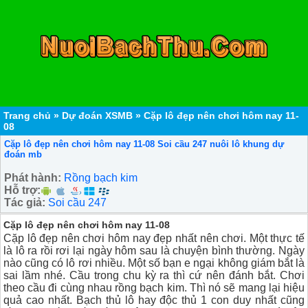
Trang chủ
»
Dự đoán XSMB
»
Cặp lô đẹp nên chơi hôm nay 11-
08
Cặp lô đẹp nên chơi hôm nay 11-08 Soi cầu 247 nuôi lô khung dự
đoán mb
Phát hành:
Rồng bạch kim
Hỗ trợ:
Tác giả:
Soi cầu 247
Cặp lô đẹp nên chơi hôm nay 11-08
Cặp lô đẹp nên chơi hôm nay đẹp nhất nên chơi. Một thực tế
là lô ra rồi rơi lại ngày hôm sau là chuyện bình thường. Ngày
nào cũng có lô rơi nhiều. Một số bạn e ngại không giám bắt là
sai lầm nhé. Cầu trong chu kỳ ra thì cứ nên đánh bắt. Chơi
theo cầu đi cùng nhau rồng bạch kim. Thì nó sẽ mang lại hiệu
quả cao nhất. Bạch thủ lô hay độc thủ 1 con duy nhất cũng