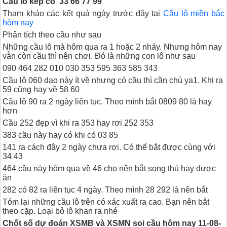
Cầu lô kép có 33 66 77 99
Tham khảo các kết quả ngày trước đây tại
Cầu lô miền bắc
hôm nay
Phân tích theo cầu như sau
Những cầu lô mà hôm qua ra 1 hoặc 2 nháy. Nhưng hôm nay
vẫn còn cầu thì nên chơi. Đó là những con lô như sau
090 464 282 010 030 353 595 363 585 343
Cầu lô 060 dạo này ít về nhưng có cầu thì cần chú ya1. Khi ra
59 cũng hay về 58 60
Cầu lô 90 ra 2 ngày liên tục. Theo mình bắt 0809 80 là hay
hơn
Cầu 252 đẹp vì khi ra 353 hay rơi 252 353
383 cầu này hay có khi có 03 85
141 ra cách đây 2 ngày chưa rơi. Có thể bắt được cùng với
34 43
464 cầu này hôm qua về 46 cho nên bắt song thủ hay được
ăn
282 có 82 ra liên tục 4 ngày. Theo mình 28 292 là nên bắt
Tóm lại những cầu lô trên có xác xuất ra cao. Bạn nên bắt
theo cặp. Loại bỏ lô khan ra nhé
Chốt số dự đoán XSMB và XSMN soi cầu hôm nay 11-08-