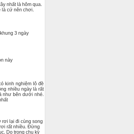
đây nhất là hôm qua.
 là cứ nên chơi.
ủ khung 3 ngày
on này
 có kinh nghiệm lô đề
ông nhiều ngày là rất
uầ như bên dưới nhé.
nhất
rơi lại đi cùng song
rơi rất nhiều. Đừng
ục. Do trong chu kỳ