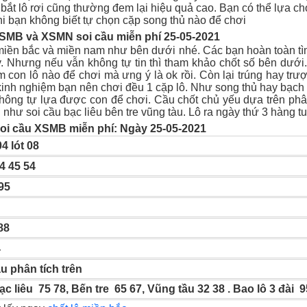
 bắt lô rơi cũng thường đem lại hiệu quả cao. Bạn có thể lựa 
i bạn không biết tự chọn cặp song thủ nào để chơi
SMB và XSMN soi cầu miễn phí 25-05-2021
iền bắc và miền nam như bên dưới nhé. Các bạn hoàn toàn tì
. Nhưng nếu vẫn không tự tin thì tham khảo chốt số bên dưới
m con lô nào để chơi mà ưng ý là ok rồi. Còn lại trúng hay trư
kinh nghiệm bạn nên chơi đều 1 cặp lô. Như song thủ hay bạch t
hông tự lựa được con để chơi. Cầu chốt chủ yếu dựa trên ph
 như soi cầu bạc liêu bên tre vũng tàu. Lô ra ngày thứ 3 hàng t
soi cầu XSMB miễn phí: Ngày 25-05-2021
4 lót 08
4 45 54
95
88
4
 phân tích trên
liêu 75 78, Bến tre 65 67, Vũng tầu 32 38 . Bao lô 3 đài 9