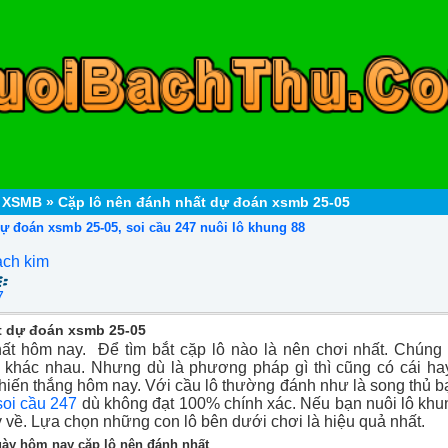
 XSMB
»
Cặp lô nên đánh nhất dự đoán xsmb 25-05
ự đoán xsmb 25-05, soi cầu 247 nuôi lô khung 88
ch kim
7
t dự đoán xsmb 25-05
ất hôm nay. Để tìm bắt cặp lô nào là nên chơi nhất. Chúng
khác nhau. Nhưng dù là phương pháp gì thì cũng có cái h
hiến thắng hôm nay. Với cầu lô thường đánh như là song thủ bạ
soi cầu 247
dù không đạt 100% chính xác. Nếu bạn nuôi lô khun
y về. Lựa chọn những con lô bên dưới chơi là hiệu quả nhất.
ày hôm nay cặp lô nên đánh nhất