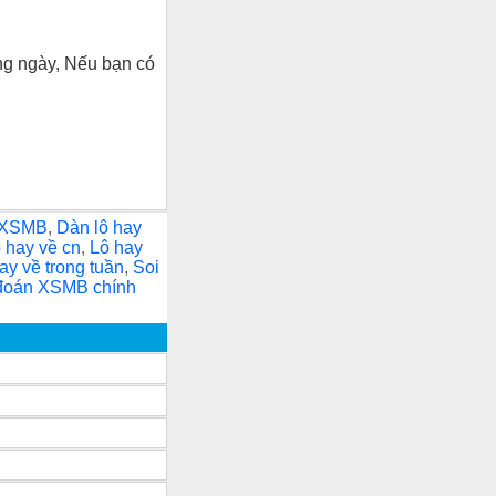
àng ngày, Nếu bạn có
u XSMB
,
Dàn lô hay
 hay về cn
,
Lô hay
ay về trong tuần
,
Soi
đoán XSMB chính