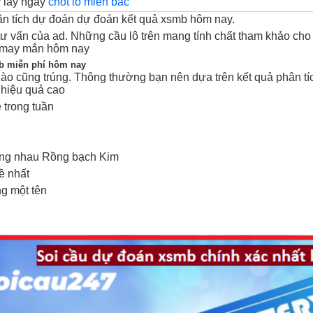
 lấy ngay
chốt lô miền bắc
n tích dự đoán dự đoán kết quả xsmb hôm nay.
ư vấn của ad. Những cầu lô trên mang tính chất tham khảo cho
n may mắn hôm nay
b miễn phí hôm nay
ào cũng trúng. Thông thường bạn nên dựa trên kết quả phân tí
 hiệu quả cao
 trong tuần
cùng nhau Rồng bạch Kim
ề nhất
g một tên