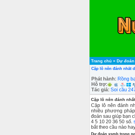
Trang chủ
»
Dự đoán
Cặp lô nên đánh nhất d
Phát hành:
Rồng bạ
Hỗ trợ:
Tác giả:
Soi cầu 24
Cặp lô nên đánh nhấ
Cặp lô nên đánh nh
nhiều phương pháp 
đoán sau giúp bạn c
4 5 10 20 36 50 số.
bắt theo cầu nào ha
Dự đoán xsmb trong ng