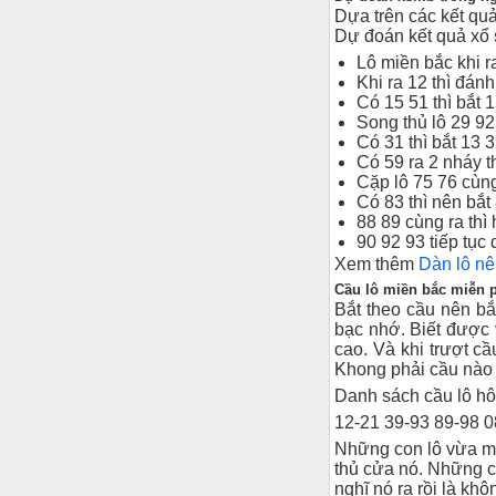
Dựa trên các kết quả
Dự đoán kết quả xổ 
Lô miền bắc khi r
Khi ra 12 thì đán
Có 15 51 thì bắt 
Song thủ lô 29 92
Có 31 thì bắt 13 
Có 59 ra 2 nháy t
Cặp lô 75 76 cùng 
Có 83 thì nên bắt
88 89 cùng ra thì
90 92 93 tiếp tục 
Xem thêm
Dàn lô nê
Cầu lô miền bắc miễn 
Bắt theo cầu nên bắt
bạc nhớ. Biết được v
cao. Và khi trượt c
Khong phải cầu nào 
Danh sách cầu lô h
12-21 39-93 89-98 0
Những con lô vừa mớ
thủ cửa nó. Những co
nghĩ nó ra rồi là khôn