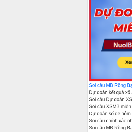
Soi cầu MB Rồng B
Dự đoán kết quả xổ 
Soi cầu Dự đoán XS
Soi cầu XSMB miễn 
Dự đoán số de hôm
Soi cầu chính xác n
Soi cầu MB Rồng B