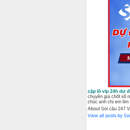
cặp lô víp 24h dự 
chuyên gia chốt số m
chúc anh chị em tìm
About Soi cầu 247 V
View all posts by So