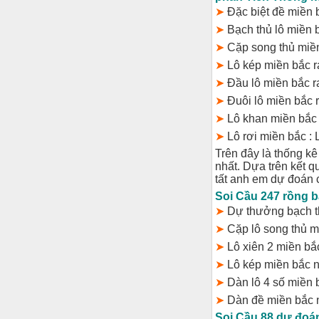
➤
Đặc biệt đề miền 
➤
Bạch thủ lô miền 
➤
Cặp song thủ miền
➤
Lô kép miền bắc r
➤
Đầu lô miền bắc r
➤
Đuôi lô miền bắc 
➤
Lô khan miền bắc 
➤
Lô rơi miền bắc :
Trên đây là thống kê
nhất. Dựa trên kết q
tất anh em dự đoán 
Soi Cầu 247 rồng 
➤
Dự thưởng bạch t
➤
Cặp lô song thủ m
➤
Lô xiên 2 miền bắ
➤
Lô kép miền bắc 
➤
Dàn lô 4 số miền 
➤
Dàn đề miền bắc 
Soi Cầu 88 dự đoá