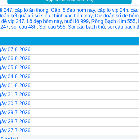
đề 247
,
cặp lô ăn thông
,
Cặp lô đẹp hôm nay
,
cặp lô víp 24h
,
cầu
oán kết quả xổ số siêu chính xác hôm nay
,
Dự đoán số de hôm
ô đề víp 247
,
Lô đẹp hôm nay
,
nuôi lô 999
,
Rồng Bạch Kim 555
,
 247
,
soi cầu 48h
,
Soi cầu 555
,
Soi cầu bạch thủ
,
soi cầu bạch t
gày 07-8-2026
gày 06-8-2026
gày 05-8-2026
gày 04-8-2026
gày 01-8-2026
gày 31-7-2026
gày 30-7-2026
gày 29-7-2026
gày 28-7-2026
gày 27-7-2026