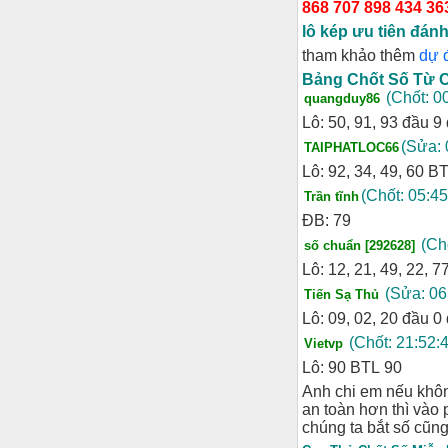
868 707 898 434 36
lô kép ưu tiên đán
tham khảo thêm
dự 
Bảng Chốt Số Từ C
(Chốt: 0
quangduy86
Lô:
50, 91, 93
đầu
9
(Sửa: 
TAIPHATLOC66
Lô:
92, 34, 49, 60
BT
(Chốt: 05:4
Trần tĩnh
ĐB:
79
(Ch
số chuẩn [292628]
Lô:
12, 21, 49, 22, 7
(Sửa: 06
Tiến Sạ Thủ
Lô:
09, 02, 20
đầu
0
(Chốt: 21:52:
Vietvp
Lô:
90
BTL
90
Anh chi em nếu khôn
an toàn hơn thì vào 
chúng ta bắt số cũ