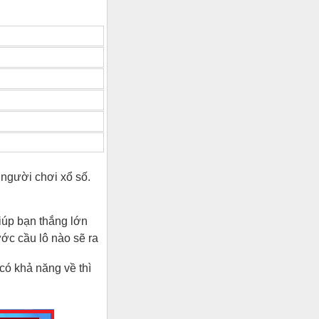
 người chơi xổ số.
iúp bạn thắng lớn
ước cầu lô nào sẽ ra
có khả năng về thì