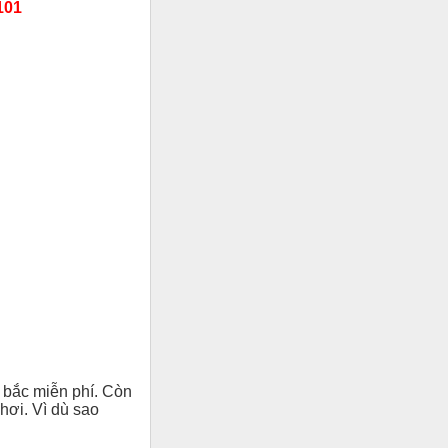
 101
 bắc miễn phí. Còn
hơi. Vì dù sao