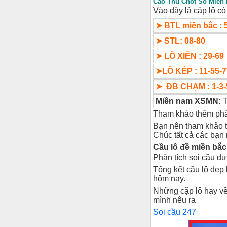
Cao Thủ Chốt Số Miễn 
Vào đây là cặp lô có
➤ BTL miền bắc : 
➤ STL: 08-80
➤ LÔ XIÊN : 29-69
➤LÔ KÉP : 11-55-7
➤ ĐB CHẠM : 1-3-
Miền nam XSMN:
Tham khảo thêm phâ
Bạn nên tham khảo t
Chúc tất cả các bạ
Cầu lô đề miền bắc
Phân tích soi cầu d
Tổng kết cầu lô đẹp 
hôm nay.
Những cặp lô hay về 
mình nêu ra
Soi cầu 247