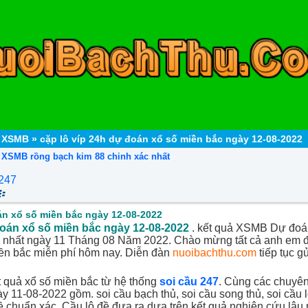
 XSMB
»
cặp lô víp 24h dự đoán xổ số miền bắc ngày 12-08-2022
n XSMB rồng bạch kim 88 chinh xác nhất
 247
án xổ số miền bắc ngày 12-08-2022
đoán xổ số miền bắc ngày 12-08-2022
.
kết quả XSMB Dự đoán
nhất ngày 11 Tháng 08 Năm 2022. Chào mừng tất cả anh em đã
iền bắc miễn phí hôm nay. Diễn đàn
nuoibachthu.com
tiếp tục g
ết quả xổ số miền bắc từ hệ thống
soi cầu 247
. Cùng các chuyê
 11-08-2022 gồm. soi cầu bạch thủ, soi cầu song thủ, soi cầu lô
ề chuẩn xác. Cầu lô đề đưa ra dựa trên kết quả nghiên cứu lâu