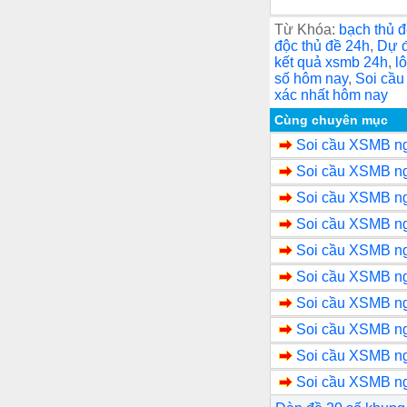
Từ Khóa:
bạch thủ 
độc thủ đề 24h
,
Dự đ
kết quả xsmb 24h
,
l
số hôm nay
,
Soi cầu
xác nhất hôm nay
Cùng chuyên mục
Soi cầu XSMB n
Soi cầu XSMB n
Soi cầu XSMB n
Soi cầu XSMB n
Soi cầu XSMB n
Soi cầu XSMB n
Soi cầu XSMB n
Soi cầu XSMB n
Soi cầu XSMB n
Soi cầu XSMB n