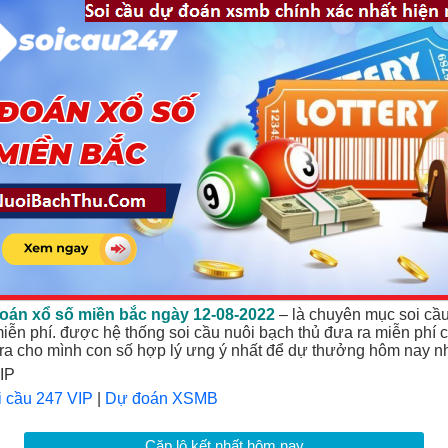
đoán xổ số miền bắc ngày 12-08-2022
– là chuyên mục soi cầ
iễn phí. được hệ thống soi cầu nuôi bạch thủ đưa ra miễn phí 
 ra cho mình con số hợp lý ưng ý nhất để dự thưởng hôm nay n
IP
i cầu 247 VIP
|
Dự đoán XSMB
Cặp lô kết nhất hôm nay