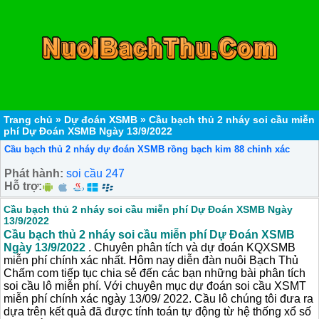
Trang chủ
»
Dự đoán XSMB
»
Cầu bạch thủ 2 nháy soi cầu miễn
phí Dự Đoán XSMB Ngày 13/9/2022
Cầu bạch thủ 2 nháy dự đoán XSMB rồng bạch kim 88 chinh xác
Phát hành:
soi cầu 247
Hỗ trợ:
Cầu bạch thủ 2 nháy soi cầu miễn phí Dự Đoán XSMB Ngày
13/9/2022
Cầu bạch thủ 2 nháy soi cầu miễn phí Dự Đoán XSMB
Ngày 13/9/2022
. Chuyên phân tích và dự đoán KQXSMB
miễn phí chính xác nhất. Hôm nay diễn đàn nuôi Bạch Thủ
Chấm com tiếp tục chia sẻ đến các bạn những bài phân tích
soi cầu lô miễn phí. Với chuyên mục dự đoán soi cầu XSMT
miễn phí chính xác ngày 13/09/ 2022. Cầu lô chúng tôi đưa ra
dựa trên kết quả đã được tính toán tự động từ
hệ thống xổ số