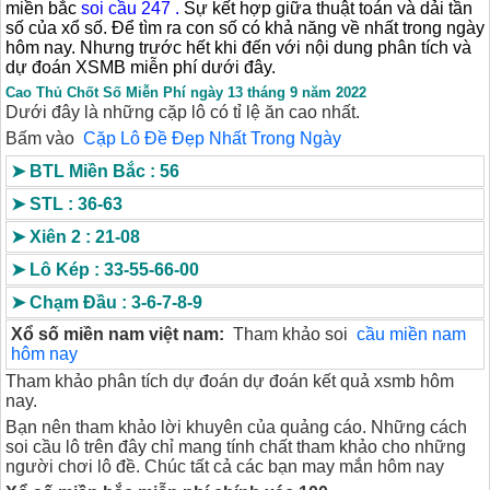
miền bắc
soi cầu 247 .
Sự kết hợp giữa thuật toán và dải tần
số của xổ số. Để tìm ra con số có khả năng về nhất trong ngày
hôm nay. Nhưng trước hết khi đến với nội dung phân tích và
dự đoán XSMB miễn phí dưới đây.
Cao Thủ Chốt Số Miễn Phí ngày 13 tháng 9
năm
2022
Dưới đây là những cặp lô có tỉ lệ ăn cao nhất.
Bấm vào
Cặp Lô Đề Đẹp Nhất Trong Ngày
➤ BTL Miền Bắc : 56
➤ STL : 36-63
➤ Xiên 2 : 21-08
➤ Lô Kép : 33-55-66-00
➤ Chạm Đầu : 3-6-7-8-9
Xổ số miền nam việt nam:
Tham khảo soi
cầu miền nam
hôm nay
Tham khảo phân tích dự đoán dự đoán kết quả xsmb hôm
nay.
Bạn nên tham khảo lời khuyên của quảng cáo. Những cách
soi cầu lô trên đây chỉ mang tính chất tham khảo cho những
người chơi lô đề. Chúc tất cả các bạn may mắn hôm nay