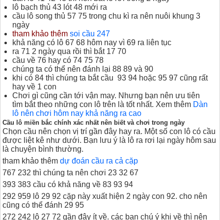
lô bạch thủ 43 lót 48 mới ra
cầu lô song thủ 57 75 trong chu kì ra nên nuôi khung 3
ngày
tham khảo thêm
soi cầu 247
khả năng có lô 67 68 hôm nay vì 69 ra liên tục
ra 71 2 ngày qua rồi thì bắt 17 70
cầu về 76 hay có 74 75 78
chúng ta có thể nên đánh lại 88 89 và 90
khi có 84 thì chúng ta bắt cầu 93 94 hoặc 95 97 cũng rất
hay về 1 con
Chơi gì cũng cần tới vận may. Nhưng bạn nên ưu tiên
tìm bắt theo những con lô trên là tốt nhất. Xem thêm
Dàn
lô nên chơi hôm nay khả năng ra cao
Cầu lô miền bắc chính xác nhất nên biết và chơi trong ngày
Chọn cầu nên chọn vị trí gần đây hay ra. Một số con lô có cầu
được liệt kê như dưới. Bạn lưu ý là lô ra rơi lại ngày hôm sau
là chuyện bình thường.
tham khảo thêm
dự đoán cầu ra cả cặp
767 232 thì chúng ta nên chơi 23 32 67
393 383 cầu có khả năng về 83 93 94
292 959 lô 29 92 cặp này xuất hiện 2 ngày con 92. cho nên
cũng có thể đánh 29 95
272 242 lô 27 72 gần đây ít về. các bạn chú ý khi về thì nên