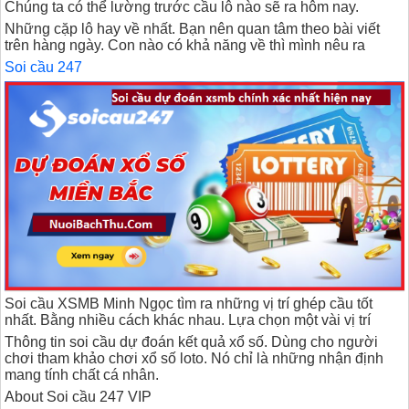
Chúng ta có thể lường trước cầu lô nào sẽ ra hôm nay.
Những cặp lô hay về nhất. Bạn nên quan tâm theo bài viết
trên hàng ngày. Con nào có khả năng về thì mình nêu ra
Soi cầu 247
Soi cầu XSMB Minh Ngọc tìm ra những vị trí ghép cầu tốt
nhất. Bằng nhiều cách khác nhau. Lựa chọn một vài vị trí
Thông tin soi cầu dự đoán kết quả xổ số. Dùng cho người
chơi tham khảo chơi xổ số loto. Nó chỉ là những nhận định
mang tính chất cá nhân.
About Soi cầu 247 VIP