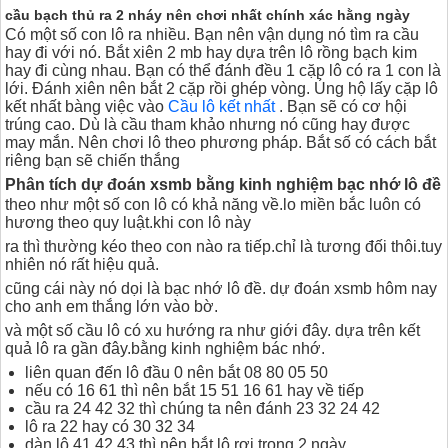
cầu bạch thủ ra 2 nháy nên chơi nhất chính xác hằng ngày
Có một số con lô ra nhiều. Bạn nên vận dụng nó tìm ra cầu
hay đi với nó. Bắt xiên 2 mb hay dựa trên lô rồng bạch kim
hay đi cùng nhau. Bạn có thể đánh đều 1 cặp lô có ra 1 con là
lới. Đánh xiên nên bắt 2 cặp rồi ghép vòng. Ủng hộ lấy cặp lô
kết nhất bàng việc vào
Cầu lô kết nhất
. Bạn sẽ có cơ hội
trúng cao. Dù là cầu tham khảo nhưng nó cũng hay được
may mắn. Nên chơi lô theo phương pháp. Bắt số có cách bắt
riêng bạn sẽ chiến thắng
Phân tích dự đoán xsmb bằng kinh nghiệm bạc nhớ lô đề
theo như một số con lô có khả năng về.lo miền bắc luôn có
hương theo quy luật.khi con lô này
ra thì thường kéo theo con nào ra tiếp.chỉ là tương đối thôi.tuy
nhiên nó rất hiệu quả.
cũng cái này nó dọi là bạc nhớ lô đề. dự đoán xsmb hôm nay
cho anh em thắng lớn vào bờ.
và một số cầu lô có xu hướng ra như giới đây. dựa trên kết
quả lô ra gần đây.bằng kinh nghiệm bác nhớ.
liên quan đến lô đầu 0 nên bắt 08 80 05 50
nếu có 16 61 thì nên bắt 15 51 16 61 hay về tiếp
cầu ra 24 42 32 thì chúng ta nên đánh 23 32 24 42
lô ra 22 hay có 30 32 34
dàn lô 41 42 43 thì nên bắt lô rơi trong 2 ngày