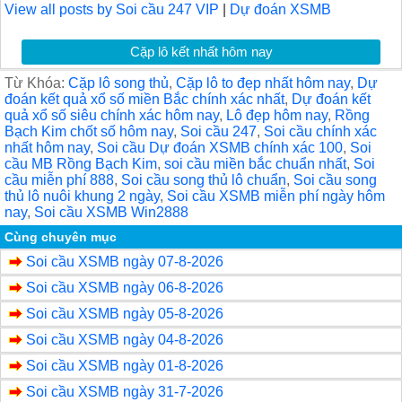
View all posts by Soi cầu 247 VIP
|
Dự đoán XSMB
Cặp lô kết nhất hôm nay
Từ Khóa:
Cặp lô song thủ
,
Cặp lô to đẹp nhất hôm nay
,
Dự
đoán kết quả xổ số miền Bắc chính xác nhất
,
Dự đoán kết
quả xổ số siêu chính xác hôm nay
,
Lô đẹp hôm nay
,
Rồng
Bạch Kim chốt số hôm nay
,
Soi cầu 247
,
Soi cầu chính xác
nhất hôm nay
,
Soi cầu Dự đoán XSMB chính xác 100
,
Soi
cầu MB Rồng Bạch Kim
,
soi cầu miền bắc chuẩn nhất
,
Soi
cầu miễn phí 888
,
Soi cầu song thủ lô chuẩn
,
Soi cầu song
thủ lô nuôi khung 2 ngày
,
Soi cầu XSMB miễn phí ngày hôm
nay
,
Soi cầu XSMB Win2888
Cùng chuyên mục
Soi cầu XSMB ngày 07-8-2026
Soi cầu XSMB ngày 06-8-2026
Soi cầu XSMB ngày 05-8-2026
Soi cầu XSMB ngày 04-8-2026
Soi cầu XSMB ngày 01-8-2026
Soi cầu XSMB ngày 31-7-2026