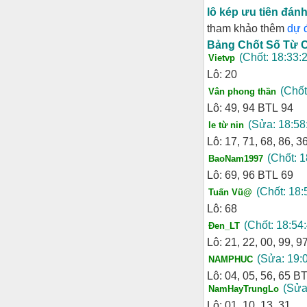
lô kép ưu tiên đán
tham khảo thêm
dự 
Bảng Chốt Số Từ C
(Chốt: 18:33:
Vietvp
Lô:
20
(Chốt
Vân phong thần
Lô:
49, 94
BTL
94
(Sửa: 18:58
le từ nin
Lô:
17, 71, 68, 86, 3
(Chốt: 
BaoNam1997
Lô:
69, 96
BTL
69
(Chốt: 18
Tuấn Vũ@
Lô:
68
(Chốt: 18:54
Đen_LT
Lô:
21, 22, 00, 99, 9
(Sửa: 19:
NAMPHUC
Lô:
04, 05, 56, 65
BT
(Sửa
NamHayTrungLo
Lô:
01, 10, 13, 31