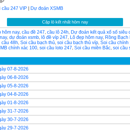
IP
i cầu 247 VIP
|
Dự đoán XSMB
Cặp lô kết nhất hôm nay
p hôm nay
,
cầu đề 247
,
cầu lô 24h
,
Dự đoán kết quả xổ số siêu 
nay
,
dự đoán xsmb
,
lô đề víp 247
,
Lô đẹp hôm nay
,
Rồng Bạch 
i cầu 48h
,
Soi cầu bạch thủ
,
soi cầu bạch thủ víp
,
Soi cầu chính
MB chính xác 100
,
soi cầu loto 247
,
Soi cầu miền Bắc
,
soi cầu 
gày 07-8-2026
gày 06-8-2026
gày 05-8-2026
gày 04-8-2026
gày 01-8-2026
gày 31-7-2026
gày 30-7-2026
gày 29-7-2026