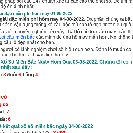
pháp soi cầu 247 chuẩn xác từ các cao thủ chốt số. Để tìm ra c
độ ổn định nhất.
iải đặc miễn phí hôm nay 04-08-2022
 giải đặc miễn phí hôm nay 04-08-2022.
Đa phần chúng ta bắt 
 cách vận dụng thống kê cầu độc thủ cặp lô đẹp nhất hiệu quả 
của việc chuyên nghiên cứu vậy. Bắt lô chỉ dựa vào may mắn th
soi cầu miền bắc
của mình để ủng hộ may mắn hơn. Nó không 
 cầu lô đẹp nhất cho bạn.
gười có kinh nghiệm chơi sẽ hiệu quả hơn. Đánh lô muốn có lờ
huẩn cho tới cách vào tiền hợp lý.
 Xổ Số Miền Bắc Ngày Hôm Qua 03-08-2022. Chúng tôi có 
nhật sau đây :
ầu
8
đuôi
6
Tổng
4
 có
g có
ất:
7
hất:
6
 kết quả xổ số miền bắc ngày 04
-08
-2022
bắc về ngày 03-08-2022 :
37686