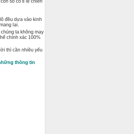
on số có tỉ lệ chiến
lô đều dựa vào kinh
mang lại.
ì chúng ta không may
thể chính xác 100%
i thì cần nhiều yếu
những thông tin