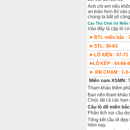
Anh chi em nếu khôn
an toàn hơn thì vào 
chúng ta bắt số cũ
Cao Thủ Chốt Số Miễn 
Vào đây là cặp lô có
➤ BTL miền bắc : 
➤ STL: 36-63
➤ LÔ XIÊN : 07-71
➤LÔ KÉP : 44-66-
➤ ĐB CHẠM : 1-3-
Miền nam XSMN:
Tham khảo thêm phâ
Bạn nên tham khảo t
Chúc tất cả các bạ
Cầu lô đề miền bắc
Phân tích soi cầu d
Tổng kết cầu lô đẹp 
hôm nay.