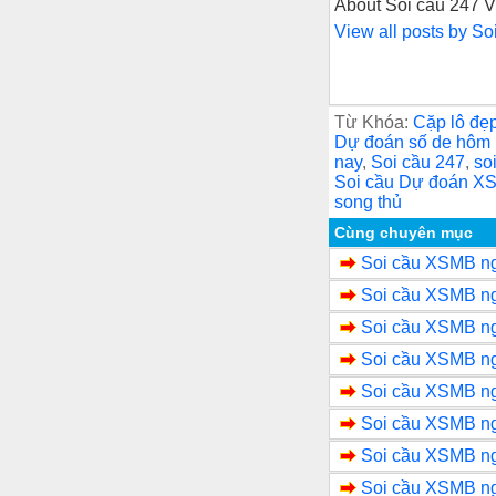
About Soi cầu 247 V
View all posts by So
Từ Khóa:
Cặp lô đẹ
Dự đoán số de hôm 
nay
,
Soi cầu 247
,
so
Soi cầu Dự đoán XS
song thủ
Cùng chuyên mục
Soi cầu XSMB n
Soi cầu XSMB n
Soi cầu XSMB n
Soi cầu XSMB n
Soi cầu XSMB n
Soi cầu XSMB n
Soi cầu XSMB n
Soi cầu XSMB n