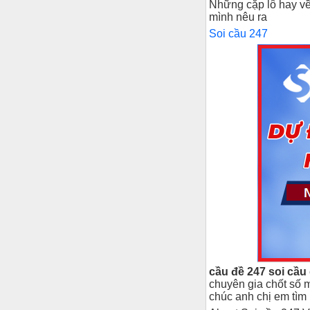
Những cặp lô hay về 
mình nêu ra
Soi cầu 247
cầu đề 247 soi cầu
chuyên gia chốt số m
chúc anh chị em tìm