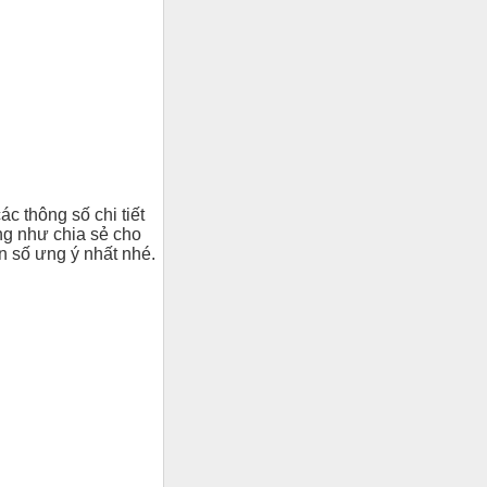
c thông số chi tiết
ng như chia sẻ cho
n số ưng ý nhất nhé.