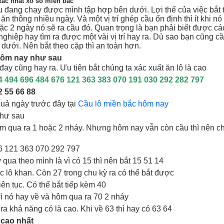
xác nhất xổ số miền bắc
ầu đang chạy được mình tập hợp bên dưới. Lợi thế của việc bắt 
 ăn thông nhiều ngày. Và một vị trí ghép cầu ổn định thì ít khi nó
c 2 ngày nó sẽ ra cầu đó. Quan trọng là bạn phải biết được cá
hiệp hay tìm ra được một vài vị trí hay ra. Dù sao bạn cũng c
n dưới. Nên bắt theo cặp thì an toàn hơn.
hôm nay như sau
y cũng hay ra. Ưu tiên bắt chúng ta xác xuất ăn lô là cao
4 494 696 484 676 121 363 383 070 191 030 292 282 797
2 55 66 88
uả ngày trước đây tại
Cầu lô miền bắc hôm nay
như sau
 qua ra 1 hoặc 2 nháy. Nhưng hôm nay vẫn còn cầu thì nên ch
6 121 363 070 292 797
 qua theo mình là vì có 15 thì nên bắt 15 51 14
c lô khan. Còn 27 trong chu kỳ ra có thể bắt được
iên tục. Có thể bắt tiếp kèm 40
vì nó hay về và hôm qua ra 70 2 nháy
ra khả năng có là cao. Khi về 63 thì hay có 63 64
 cao nhất