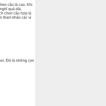
theo cầu là cao. Khi
 nghỉ quá dài.
ch chọn cầu hợp lý.
ần tham khảo các vị
ơi. Đó là những con