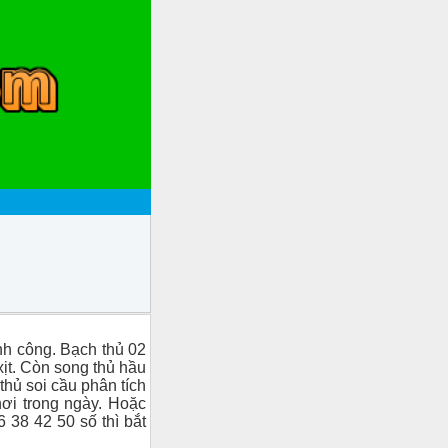
nh công. Bạch thủ 02
xịt. Còn song thủ hầu
thủ soi cầu phân tích
ơi trong ngày. Hoặc
 38 42 50 số thì bắt