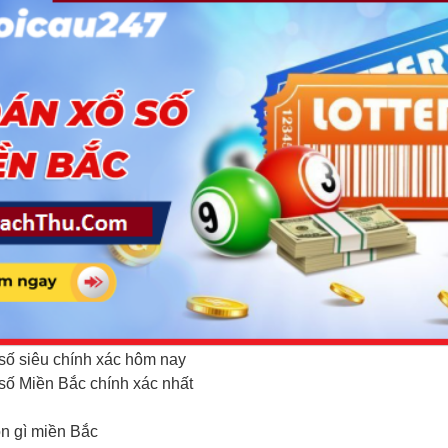
số siêu chính xác hôm nay
số Miền Bắc chính xác nhất
n gì miền Bắc