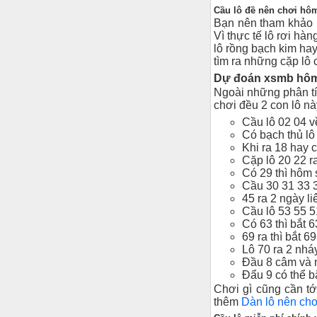
Cầu lô đề nên chơi hôm
Bạn nên tham khảo bắ
Vì thực tế lô rơi hà
lô rồng bạch kim ha
tìm ra những cặp lô 
Dự đoán xsmb hô
Ngoài những phân tí
chơi đều 2 con lô nà
Cầu lô 02 04 v
Có bạch thủ lô
Khi ra 18 hay 
Cặp lô 20 22 r
Có 29 thì hôm
Cầu 30 31 33 
45 ra 2 ngày l
Cầu lô 53 55 5
Có 63 thì bắt 
69 ra thì bắt 6
Lô 70 ra 2 nhá
Đầu 8 câm và 
Đẩu 9 có thể b
Chơi gì cũng cần tớ
thêm
Dàn lô nên chơ