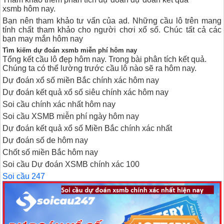
xsmb hôm nay.
Bạn nên tham khảo tư vấn của ad. Những cầu lô trên mang
tính chất tham khảo cho người chơi xổ số. Chúc tất cả các
bạn may mắn hôm nay
Tìm kiếm dự đoán xsmb miễn phí hôm nay
Tổng kết cầu lô đẹp hôm nay. Trong bài phân tích kết quả.
Chúng ta có thể lường trước cầu lô nào sẽ ra hôm nay.
Dự đoán xổ số miền Bắc chính xác hôm nay
Dự đoán kết quả xổ số siêu chính xác hôm nay
Soi cầu chính xác nhất hôm nay
Soi cầu XSMB miễn phí ngày hôm nay
Dự đoán kết quả xổ số Miền Bắc chính xác nhất
Dự đoán số de hôm nay
Chốt số miền Bắc hôm nay
Soi cầu Dự đoán XSMB chính xác 100
Soi cầu 247