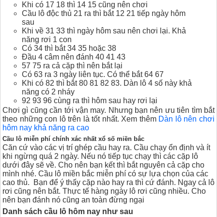
Khi có 17 18 thì 14 15 cũng nên chơi
Cầu lô độc thủ 21 ra thì bắt 12 21 tiếp ngày hôm
sau
Khi về 31 33 thì ngày hôm sau nên chơi lại. Khả
năng rơi 1 con
Có 34 thì bắt 34 35 hoặc 38
Đầu 4 câm nên đánh 40 41 43
57 75 ra cả cặp thì nên bắt lại
Có 63 ra 3 ngày liên tục. Có thể bắt 64 67
Khi có 82 thì bắt 80 81 82 83. Dàn lô 4 số này khả
năng có 2 nháy
92 93 96 cùng ra thì hôm sau hay rơi lại
Chơi gì cũng cần tới vận may. Nhưng bạn nên ưu tiên tìm bắt
theo những con lô trên là tốt nhất. Xem thêm
Dàn lô nên chơi
hôm nay khả năng ra cao
Cầu lô miễn phí chính xác nhất xổ số miền bắc
Căn cứ vào các vị trí ghép cầu hay ra. Cầu chạy ổn định và ít
khi ngừng quá 2 ngày. Nếu nó tiếp tục chạy thì các cặp lô
dưới đây sẽ về. Cho nên bạn kết thì bắt nguyên cả cặp cho
mình nhé. Cầu lô miền bắc miễn phí có sự lựa chọn của các
cao thủ. Bạn để ý thấy cặp nào hay ra thì cứ đánh. Ngay cả lô
rơi cũng nên bắt. Thực tế hàng ngày lô rơi cũng nhiều. Cho
nên bạn đánh nó cũng an toàn đừng ngại
Danh sách cầu lô hôm nay như sau