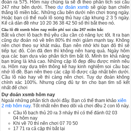
đoán ra 575. Hôm nay chúng ta sẽ đi theo phân tích soi cầu
247 như bên dưới. Theo
dự đoán xsmb
sẽ giúp bạn chiến
thắng lô miền bắc. Những cầu bên dưới nên chơi trong ngày.
Hoặc bạn có thể nuôi lô song thủ hay cặp khung 2 3 5 ngày.
Kể cả dàn đề như 10 20 36 38 42 50 số thì bắt theo nó.
Cầu lô đề xsmb hôm nay miễn phí soi cầu 247 miền bắc
Bắt và chơi lô bạch thủ yêu cầu cần có năng lực tốt. It ra bạn
cũng dự đoán nó về trên 80% thì mới giám mạnh tay. Không
nên chơi theo sự khát máu. Bạn nên nhớ khi bạn đỏ thì sẽ
tiếp tục đỏ. Còn đã đen thì không nên hang quá. Ngày hôm
qua các bạn dựa vào phân tích tìm bắt lô. Mình tin khả năng
bạn trúng là khá cao. Những cặp lô đẹp đều được mình nêu
ra. Hôm nay dựa trên thông kê hay kinh nghiệm soi cầu bạc
nhớ lô đề. Bạn nên theo các cặp lô được cập nhật bên dưới.
Cầu lô nào hay về thì càng nên chơi. Tuy dự đoán không
chính xác 100%. Nhưng cũng đủ tự tin cho bạn tìm số kết
nhất để chơi
Dự đoán xsmb hôm nay
Ngoài những phân tích dưới đây. Bạn có thể tham khảo
xiên
2 mb hôm nay
. Tốt nhất nên theo dõi và chơi đều 2 con lô này.
Cầu lô bạch thủ 20 ra 3 nháy thì có thể đánh 02 03
04 hôm nay
Khi về 70 thì nên chơi 07 70 50
17 71 ra cả cặp thì bắt lại