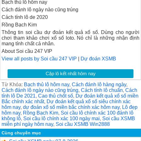
Bạch thủ lô hôm nay
Cách đánh lô ngày nào cũng trúng
Cách tính lô de 2020
Rồng Bạch Kim
Thông tin soi cầu dự đoán kết quả xổ số. Dùng cho người
chơi tham khảo chơi xổ số loto. Nó chỉ là những nhận định
mang tính chất cá nhân.
About Soi cầu 247 VIP
View all posts by Soi cầu 247 VIP
|
Dự đoán XSMB
Cặp lô kết nhất hôm nay
Từ Khóa:
Bạch thủ lô hôm nay
,
Cách đánh lô hàng ngày
,
Cách đánh lô ngày nào cũng trúng
,
Cách tính lô chuẩn
,
Cách
tính lô De 2021
,
Cao thủ chốt số
,
Dự đoán kết quả xổ số miền
Bắc chính xác nhất
,
Dự đoán kết quả xổ số siêu chính xác
hôm nay
,
dự đoán xổ số miền bắc chính xác hôm nay
,
Lô đẹp
hôm nay
,
Rồng Bạch Kim
,
Soi cầu lô chính xác 100 đánh lô
không lỗ
,
Soi cầu lô chính xác 100 ngày mai
,
Soi cầu XSMB
miễn phí ngày hôm nay
,
Soi cầu XSMB Win2888
Cùng chuyên mục