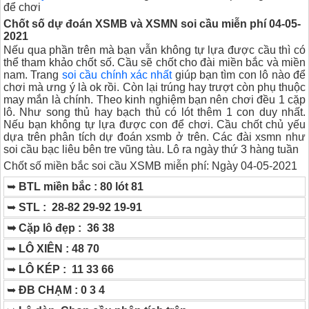
để chơi
Chốt số dự đoán XSMB và XSMN soi cầu miễn phí 04-05-
2021
Nếu qua phần trên mà bạn vẫn không tự lựa được cầu thì có
thể tham khảo chốt số. Cầu sẽ chốt cho đài miền bắc và miền
nam. Trang
soi cầu chính xác nhất
giúp bạn tìm con lô nào để
chơi mà ưng ý là ok rồi. Còn lại trúng hay trượt còn phụ thuộc
may mắn là chính. Theo kinh nghiệm bạn nên chơi đều 1 cặp
lô. Như song thủ hay bạch thủ có lót thêm 1 con duy nhất.
Nếu bạn không tự lựa được con để chơi. Cầu chốt chủ yếu
dựa trên phân tích dự đoán xsmb ở trên. Các đài xsmn như
soi cầu bạc liêu bên tre vũng tàu. Lô ra ngày thứ 3 hàng tuần
Chốt số miền bắc soi cầu XSMB miễn phí: Ngày 04-05-2021
➥
BTL miền bắc : 80 lót 81
➥
STL : 28-82 29-92 19-91
➥ Cặp lô đẹp : 36 38
➥
LÔ XIÊN : 48 70
➥
LÔ KÉP : 11 33 66
➥
ĐB CHẠM : 0 3 4