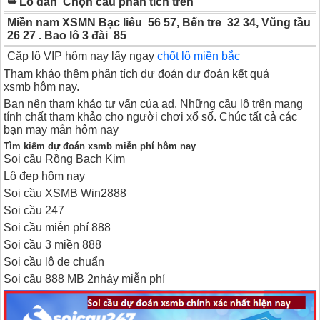
➥ Lô dàn Chọn cầu phân tích trên
Miền nam XSMN Bạc liêu 56 57, Bến tre 32 34, Vũng tầu
26 27 . Bao lô 3 đài 85
Cặp lô VIP hôm nay lấy ngay
chốt lô miền bắc
Tham khảo thêm phân tích dự đoán dự đoán kết quả
xsmb hôm nay.
Bạn nên tham khảo tư vấn của ad. Những cầu lô trên mang
tính chất tham khảo cho người chơi xổ số. Chúc tất cả các
bạn may mắn hôm nay
Tìm kiếm dự đoán xsmb miễn phí hôm nay
Soi cầu Rồng Bạch Kim
Lô đẹp hôm nay
Soi cầu XSMB Win2888
Soi cầu 247
Soi cầu miễn phí 888
Soi cầu 3 miền 888
Soi cầu lô de chuẩn
Soi cầu 888 MB 2nháy miễn phí