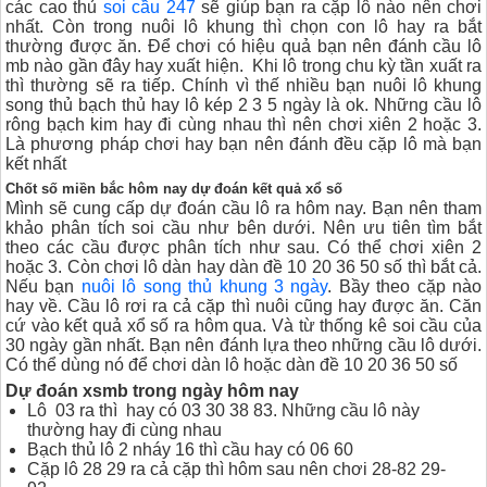
các cao thủ
soi cầu 247
sẽ giúp bạn ra cặp lô nào nên chơi
nhất. Còn trong nuôi lô khung thì chọn con lô hay ra bắt
thường được ăn. Để chơi có hiệu quả bạn nên đánh cầu lô
mb nào gần đây hay xuất hiện. Khi lô trong chu kỳ tần xuất ra
thì thường sẽ ra tiếp. Chính vì thế nhiều bạn nuôi lô khung
song thủ bạch thủ hay lô kép 2 3 5 ngày là ok. Những cầu lô
rông bạch kim hay đi cùng nhau thì nên chơi xiên 2 hoặc 3.
Là phương pháp chơi hay bạn nên đánh đều cặp lô mà bạn
kết nhất
Chốt số miền bắc hôm nay dự đoán kết quả xổ số
Mình sẽ cung cấp dự đoán cầu lô ra hôm nay. Bạn nên tham
khảo phân tích soi cầu như bên dưới. Nên ưu tiên tìm bắt
theo các cầu được phân tích như sau. Có thể chơi xiên 2
hoặc 3. Còn chơi lô dàn hay dàn đề 10 20 36 50 số thì bắt cả.
Nếu bạn
nuôi lô song thủ khung 3 ngày
. Bầy theo cặp nào
hay về. Cầu lô rơi ra cả cặp thì nuôi cũng hay được ăn. Căn
cứ vào kết quả xổ số ra hôm qua. Và từ thống kê soi cầu của
30 ngày gần nhất. Bạn nên đánh lựa theo những cầu lô dưới.
Có thể dùng nó để chơi dàn lô hoặc dàn đề 10 20 36 50 số
Dự đoán xsmb trong ngày hôm nay
Lô 03 ra thì hay có 03 30 38 83. Những cầu lô này
thường hay đi cùng nhau
Bạch thủ lô 2 nháy 16 thì cầu hay có 06 60
Cặp lô 28 29 ra cả cặp thì hôm sau nên chơi 28-82 29-