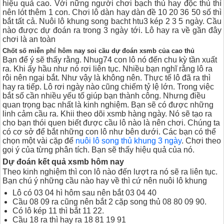
hiệu quả cao. Với nững người chơi bạch thủ hay độc thủ thì
nên lót thêm 1 con. Chơi lô dàn hay dàn đề 10 20 36 50 số thì
bắt tất cả. Nuôi lô khung song bacht htu3 kép 2 3 5 ngày. Cầu
nào được dự đoán ra trong 3 ngày tới. Lô hay ra về gần đây
chơi là an toàn
Chốt số miễn phí hôm nay soi cầu dự đoán xsmb của cao thủ
Bạn để ý sẽ thấy rằng. Nhug74 con lô nó đến chu kỳ tần xuất
ra. Khi ấy hầu như nó rơi liên tục. Nhiều bạn nghĩ rằng lô ra
rôi nên ngại bắt. Như vậy là không nên. Thực tế lô đã ra thì
hay ra tiếp. Lô rơi ngày nào cũng chiếm tỷ lệ lớn. Trong việc
bắt số cần nhiều yếu tố giúp bạn thành công. Nhưng điều
quan trọng bạc nhất là kinh nghiệm. Bạn sẽ có được những
linh cảm cầu ra. Khii theo dõi xsmb hàng ngày. Nó sẽ tạo ra
cho bạn thói quen biết được cầu lô nào là nên chơi. Chúng ta
có cơ sở để bắt những con lô như bên dưới. Các bạn có thể
chọn một vài cặp để
nuôi lô song thủ khung 3 ngày
. Chơi theo
gọi ý của từng phân tích. Bạn sẽ thấy hiệu quả của nó.
Dự đoán kết quả xsmb hôm nay
Theo kinh nghiệm thì con lô nào đến lượt ra nó sẽ ra liên tục.
Bạn chú ý những cầu nào hay về thì cứ nên nuôi lô khung
Lô có 03 04 hì hôm sau nên bắt 03 04 40
Cầu 08 09 ra cũng nên bắt 2 cặp song thủ 08 80 09 90.
Có lô kép 11 thì bắt 11 22.
Cầu 18 ra thì hay ra 18 81 19 91