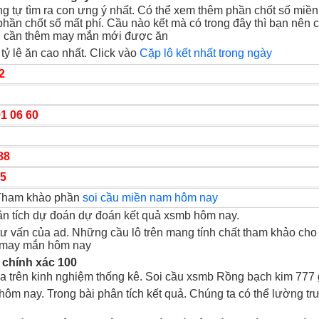
g tự tìm ra con ưng ý nhất. Có thể xem thêm phần chốt số miền
phần chốt số mất phí. Cầu nào kết mà có trong đây thì bạn nên c
ng cần thêm may mắn mới được ăn
 tỷ lệ ăn cao nhất. Click vào
Cặp lô kết nhất trong ngày
2
1 06 60
88
 5
Tham khào phần
soi cầu miền nam hôm nay
n tích dự đoán dự đoán kết quả xsmb hôm nay.
ư vấn của ad. Những cầu lô trên mang tính chất tham khảo cho
n may mắn hôm nay
 chính xác 100
ựa trên kinh nghiệm thống kê. Soi cầu xsmb Rồng bạch kim 777 
hôm nay. Trong bài phân tích kết quả. Chúng ta có thể lường tr