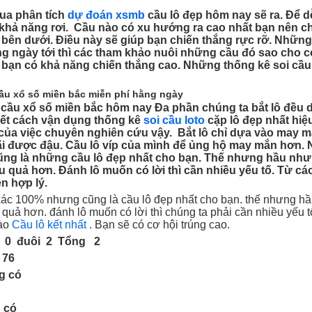
ua phân tích
dự đoán xsmb
cầu lô đẹp hôm nay sẽ ra. Để d
khả năng rơi. Cầu nào có xu hướng ra cao nhất bạn nên ch
bên dưới. Điều này sẽ giúp bạn chiến thắng rực rỡ. Những
g ngày tới thì các tham khảo nuôi những cầu đó sao cho c
 bạn có khả năng chiến thắng cao. Những thống kê soi cầu
cầu xổ số miền bắc miễn phí hằng ngày
 cầu xổ số miền bắc hôm nay Đa phần chúng ta bắt lô đều 
iết cách vận dụng thống kê
soi cầu loto
cặp lô đẹp nhất hiệ
 của việc chuyên nghiên cứu vậy. Bắt lô chỉ dựa vào may m
 được đậu. Cầu lô víp của mình để ủng hộ may mắn hơn. 
ng là những cầu lô đẹp nhất cho bạn. Thế nhưng hầu như
u quả hơn. Đánh lô muốn có lời thì cần nhiều yếu tố. Từ cá
ền hợp lý.
xác 100% nhưng cũng là cầu lô đẹp nhất cho bạn. thế nhưng h
quả hơn. đánh lô muốn có lời thì chúng ta phải cần nhiều yếu t
vào
Cầu lô kết nhất
. Bạn sẽ có cơ hội trúng cao.
u 0 đuôi 2 Tổng 2
 76
g có
 có