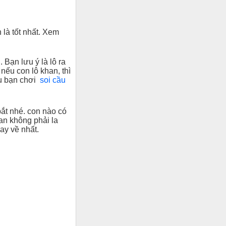
 là tốt nhất. Xem
 Bạn lưu ý là lô ra
nếu con lô khan, thì
ếu bạn chơi
soi cầu
bắt nhé. con nào có
han không phải la
ay về nhất.