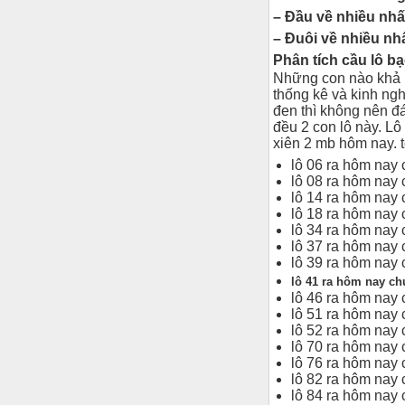
– Đầu về nhiều nhấ
– Đuôi về nhiều nh
Phân tích cầu lô b
Những con nào khả nă
thống kê và kinh ngh
đen thì không nên đ
đều 2 con lô này. Lô
xiên 2 mb hôm nay. t
lô 06 ra hôm nay 
lô 08 ra hôm nay c
lô 14 ra hôm nay 
lô 18 ra hôm nay 
lô 34 ra hôm nay c
lô 37 ra hôm nay 
lô 39 ra hôm nay 
lô 41 ra hôm nay chú
lô 46 ra hôm nay 
lô 51 ra hôm nay c
lô 52 ra hôm nay 
lô 70 ra hôm nay 
lô 76 ra hôm nay 
lô 82 ra hôm nay 
lô 84 ra hôm nay 