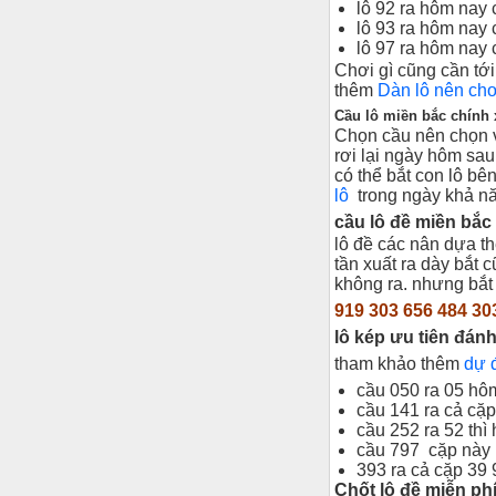
lô 92 ra hôm nay 
lô 93 ra hôm nay 
lô 97 ra hôm nay c
Chơi gì cũng cần tới
thêm
Dàn lô nên chơ
Cầu lô miền bắc chính 
Chọn cầu nên chọn vị
rơi lại ngày hôm sau
có thể bắt con lô bê
lô
trong ngày khả nă
cầu lô đề miền bắc
lô đề các nân dựa th
tần xuất ra dày bắt c
không ra. nhưng bắt 
919 303 656 484 30
lô kép ưu tiên đánh
tham khảo thêm
dự 
cầu 050 ra 05 hôm
cầu 141 ra cả cặp 
cầu 252 ra 52 thì
cầu 797 cặp này 
393 ra cả cặp 39 
Chốt lô đề miễn ph