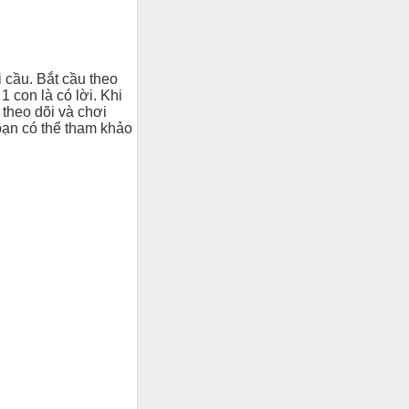
 cầu. Bắt cầu theo
 con là có lời. Khi
theo dõi và chơi
.bạn có thể tham khảo