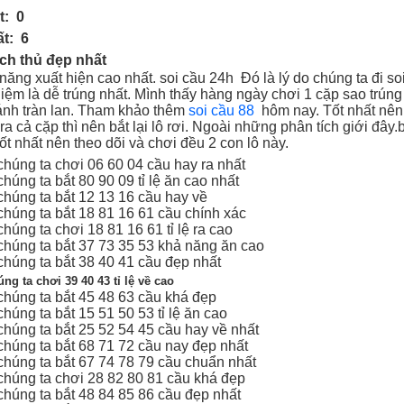
t: 0
ất: 6
ạch thủ đẹp nhất
ng xuất hiện cao nhất. soi cầu 24h Đó là lý do chúng ta đi soi
iệm là dễ trúng nhất. Mình thấy hàng ngày chơi 1 cặp sao trúng 1
ánh tràn lan. Tham khảo thêm
soi cầu 88
hôm nay. Tốt nhất nên 
 ra cả cặp thì nên bắt lại lô rơi. Ngoài những phân tích giới đây
ốt nhất nên theo dõi và chơi đều 2 con lô này.
chúng ta chơi 06 60 04 cầu hay ra nhất
húng ta bắt 80 90 09 tỉ lệ ăn cao nhất
chúng ta bắt 12 13 16 cầu hay về
chúng ta bắt 18 81 16 61 cầu chính xác
húng ta chơi 18 81 16 61 tỉ lệ ra cao
chúng ta bắt 37 73 35 53 khả năng ăn cao
chúng ta bắt 38 40 41 cầu đẹp nhất
ng ta chơi 39 40 43 tỉ lệ về cao
chúng ta bắt 45 48 63 cầu khá đẹp
húng ta bắt 15 51 50 53 tỉ lệ ăn cao
chúng ta bắt 25 52 54 45 cầu hay về nhất
chúng ta bắt 68 71 72 cầu nay đẹp nhất
chúng ta bắt 67 74 78 79 cầu chuẩn nhất
chúng ta chơi 28 82 80 81 cầu khá đẹp
chúng ta bắt 48 84 85 86 cầu đẹp nhất