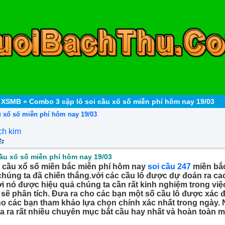
 XSMB
»
Combo 3 cặp lô soi cầu xổ số miễn phí hôm nay 19/03
u xổ số miễn phí hôm nay 19/03
ch kim
ầu xổ số miễn phí hôm nay 19/03
i cầu xổ số miền bắc miễn phí hôm nay
soi cầu 247
miền bắc
úng ta đã chiến thắng.với các cầu lô được dự đoán ra ca
 nó được hiệu quả chúng ta cần rất kinh nghiệm trong việc
sẽ phân tích. Đưa ra cho các bạn một số cầu lô được xác địn
o các bạn tham khảo lựa chọn chính xác nhất trong ngày. N
 ra rất nhiều chuyên mục bắt cầu hay nhất và hoàn toàn mi