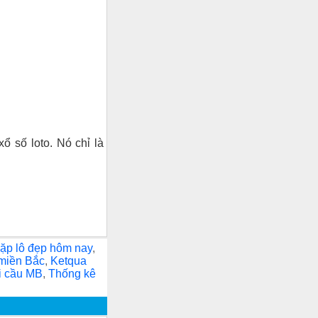
ổ số loto. Nó chỉ là
ặp lô đẹp hôm nay
,
 miền Bắc
,
Ketqua
i cầu MB
,
Thống kê