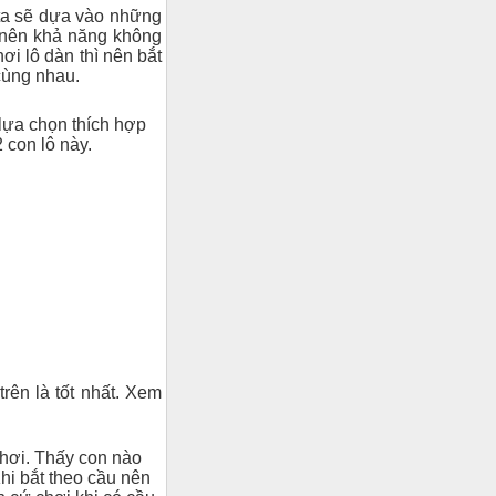
g ta sẽ dựa vào những
o nên khả năng không
ơi lô dàn thì nên bắt
 cùng nhau.
 lựa chọn thích hợp
 con lô này.
rên là tốt nhất. Xem
chơi. Thấy con nào
hi bắt theo cầu nên