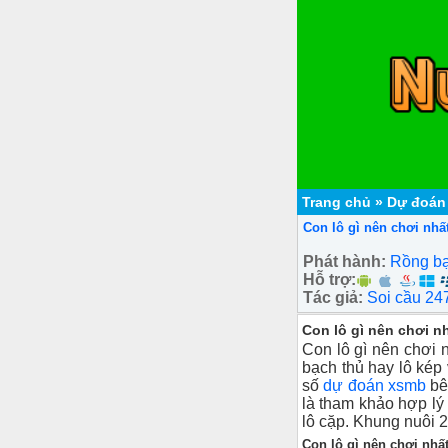
Trang chủ
»
Dự đoán
Con lô gì nên chơi nh
Phát hành:
Rồng bạ
Hỗ trợ:
Tác giả:
Soi cầu 24
Con lô gì nên chơi n
Con lô gì nên chơi 
bạch thủ hay lô kép 
số
dự đoán xsmb
bê
là tham khảo hợp lý
lô cặp. Khung nuôi 2
Con lô gì nên chơi nhấ