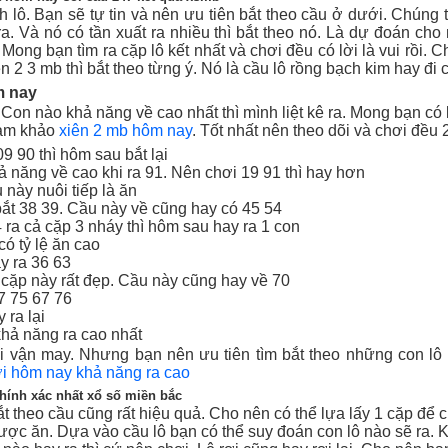
ch lô. Bạn sẽ tự tin và nên ưu tiên bắt theo cầu ở dưới. Chún
 ra. Và nó có tần xuất ra nhiều thì bắt theo nó. Là dự đoán ch
Mong bạn tìm ra cặp lô kết nhất và chơi đều có lời là vui rồi. Ch
ên 2 3 mb thì bắt theo từng ý. Nó là cầu lô rồng bạch kim hay đi
m nay
Con nào khả năng về cao nhất thì mình liệt kê ra. Mong bạn có
tham khảo
xiên 2 mb hôm nay
. Tốt nhất nên theo dõi và chơi đều 2
9 90 thì hôm sau bắt lại
ả năng về cao khi ra 91. Nên chơi 19 91 thì hay hơn
u này nuôi tiếp là ăn
bắt 38 39. Cầu này về cũng hay có 45 54
 ra cả cặp 3 nháy thì hôm sau hay ra 1 con
có tỷ lệ ăn cao
ay ra 36 63
ì cặp này rất đẹp. Cầu này cũng hay về 70
57 75 67 76
 ra lại
khả năng ra cao nhất
i vận may. Nhưng bạn nên ưu tiên tìm bắt theo những con lô t
i hôm nay khả năng ra cao
chính xác nhất xổ số miền bắc
t theo cầu cũng rất hiệu quả. Cho nên có thể lựa lấy 1 cặp để 
ược ăn. Dựa vào cầu lô bạn có thể suy đoán con lô nào sẽ ra. K