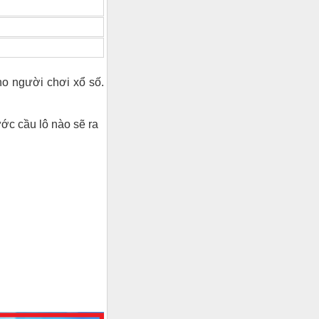
ho người chơi xổ số.
ước cầu lô nào sẽ ra