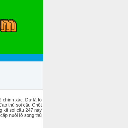
 chính xác. Dự là lô
 Cao thủ soi cầu Chốt
g kê soi cầu 247 này
cặp nuôi lô song thủ