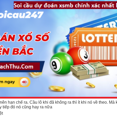
ên hạn chế ra. Cầu lô khi đã không ra thì ít khi nó về theo. Mà k
 tiếp đó nó cũng hay ra nữa
ệt