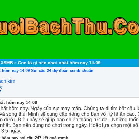
 XSMB
»
Con lô gì nên chơi nhất hôm nay 14-09
ất hôm nay 14-09 Soi cầu 24 dự đoán xsmb chuẩn
ch kim
7
hất hôm nay 14-09
nhất hôm nay. Ngày của sự may mắn. Chúng ta đi tìm bắt cầu lô
và song thủ. Mình sẽ cung cấp riêng cho bạn với tỷ lệ ăn cao.
n dưới. Điều này sẽ giúp bạn chiến thắng rực rỡ. . Những thốn
 nhất. Bạn nên dùng nó chơi trong ngày. Hoặc lựa chọn một số 
 3 5 ngày.
t hôm nay soi cầu 247 kết quả xsmb