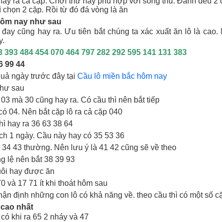
hay ra cả cặp. Chơi thứ này phù hợp với song thủ. Đánh đều 2 c
 chọn 2 cặp. Rồi từ đó đá vòng là ăn
hôm nay như sau
ay cũng hay ra. Ưu tiên bắt chúng ta xác xuất ăn lô là cao.
y.
3 393 484 454 070 464 797 282 292 595 141 131 383
6 99 44
uả ngày trước đây tại
Cầu lô miền bắc hôm nay
như sau
03 mà 30 cũng hay ra. Có cầu thì nên bắt tiếp
ó 04. Nên bắt cặp lô ra cả cặp 040
hì hay ra 36 63 38 64
ch 1 ngày. Cầu này hay có 35 53 36
u 34 43 thường. Nên lưu ý là 41 42 cũng sẽ về theo
g lệ nên bắt 38 39 93
uôi hay được ăn
70 và 17 71 ít khi thoát hôm sau
hận định những con lô có khả năng về. theo cầu thì có một số c
 cao nhất
có khi ra 65 2 nháy và 47