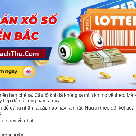
ên hạn chế ra. Cầu lô khi đã không ra thì ít khi nó về theo. Mà k
 tiếp đó nó cũng hay ra nữa
ạn dễ dàng nhận ra cặp nào hay ra nhất. Người theo dõi kết quả
c
 đề hay về nhất
 trong tuần