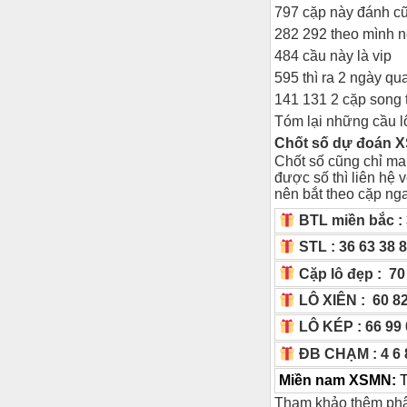
797 cặp này đánh c
282 292 theo mình n
484 cầu này là vip
595 thì ra 2 ngày qu
141 131 2 cặp song 
Tóm lại những cầu lô
Chốt số dự đoán X
Chốt số cũng chỉ ma
được số thì liên hệ 
nên bắt theo cặp nga
BTL miền bắc : 
STL : 36 63 38 8
Cặp lô đẹp : 70
LÔ XIÊN : 60 8
LÔ KÉP : 66 99 
ĐB CHẠM : 4 6 
Miền nam XSMN:
Tham khảo thêm phâ