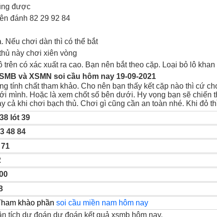
ũng được
ên đánh 82 29 92 84
a. Nếu chơi dàn thì có thể bắt
thủ này chơi xiên vòng
 trên có xác xuất ra cao. Bạn nên bắt theo cặp. Loại bỏ lô khan
SMB và XSMN soi cầu hôm nay 19-09-2021
ng tính chất tham khảo. Cho nên bạn thấy kết cặp nào thì cứ ch
với mình. Hoặc là xem chốt số bên dưới. Hy vọng bạn sẽ chiến 
y cả khi chơi bạch thủ. Chơi gì cũng cần an toàn nhé. Khi đỏ thì
38 lót 39
3 48 84
 71
2
00
8
Tham khào phần
soi cầu miền nam hôm nay
n tích dự đoán dự đoán kết quả xsmb hôm nay.