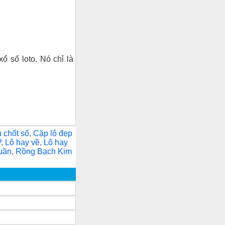
ổ số loto. Nó chỉ là
 chốt số
,
Cặp lô đẹp
P
,
Lô hay về
,
Lô hay
tuần
,
Rồng Bạch Kim