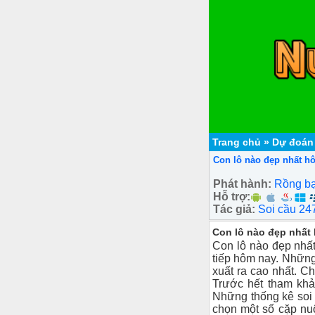
Trang chủ
»
Dự đoán
Con lô nào đẹp nhất h
Phát hành:
Rồng bạ
Hỗ trợ:
Tác giả:
Soi cầu 24
Con lô nào đẹp nhất
Con lô nào đẹp nhất
tiếp hôm nay. Những 
xuất ra cao nhất. C
Trước hết tham kh
Những thống kê soi 
chọn một số cặp nuô