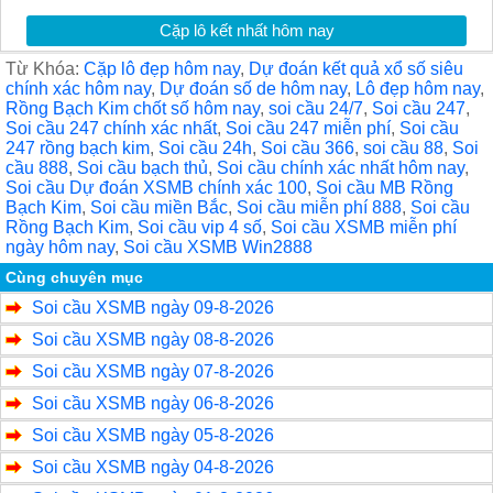
Cặp lô kết nhất hôm nay
Từ Khóa:
Cặp lô đẹp hôm nay
,
Dự đoán kết quả xổ số siêu
chính xác hôm nay
,
Dự đoán số de hôm nay
,
Lô đẹp hôm nay
,
Rồng Bạch Kim chốt số hôm nay
,
soi cầu 24/7
,
Soi cầu 247
,
Soi cầu 247 chính xác nhất
,
Soi cầu 247 miễn phí
,
Soi cầu
247 rồng bạch kim
,
Soi cầu 24h
,
Soi cầu 366
,
soi cầu 88
,
Soi
cầu 888
,
Soi cầu bạch thủ
,
Soi cầu chính xác nhất hôm nay
,
Soi cầu Dự đoán XSMB chính xác 100
,
Soi cầu MB Rồng
Bạch Kim
,
Soi cầu miền Bắc
,
Soi cầu miễn phí 888
,
Soi cầu
Rồng Bạch Kim
,
Soi cầu vip 4 số
,
Soi cầu XSMB miễn phí
ngày hôm nay
,
Soi cầu XSMB Win2888
Cùng chuyên mục
Soi cầu XSMB ngày 09-8-2026
Soi cầu XSMB ngày 08-8-2026
Soi cầu XSMB ngày 07-8-2026
Soi cầu XSMB ngày 06-8-2026
Soi cầu XSMB ngày 05-8-2026
Soi cầu XSMB ngày 04-8-2026