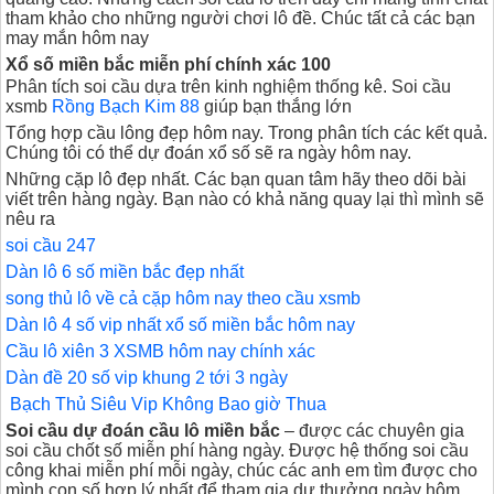
tham khảo cho những người chơi lô đề. Chúc tất cả các bạn
may mắn hôm nay
Xổ số miền bắc miễn phí chính xác 100
Phân tích soi cầu dựa trên kinh nghiệm thống kê. Soi cầu
xsmb
Rồng Bạch Kim 88
giúp bạn thắng lớn
Tổng hợp cầu lông đẹp hôm nay. Trong phân tích các kết quả.
Chúng tôi có thể dự đoán xổ số sẽ ra ngày hôm nay.
Những cặp lô đẹp nhất. Các bạn quan tâm hãy theo dõi bài
viết trên hàng ngày. Bạn nào có khả năng quay lại thì mình sẽ
nêu ra
soi cầu 2
47
Dàn lô 6 số miền bắc đẹp nhất
song thủ lô về cả cặp hôm nay theo cầu xsmb
Dàn lô 4 số vip nhất xổ số miền bắc hôm nay
Cầu lô xiên 3 XSMB hôm nay chính xác
Dàn đề 20 số vip khung 2 tới 3 ngày
Bạch Thủ Siêu Vip Không Bao giờ Thua
Soi cầu dự đoán cầu lô miền bắc
– được các chuyên gia
soi cầu chốt số miễn phí hàng ngày. Được hệ thống soi cầu
công khai miễn phí mỗi ngày, chúc các anh em tìm được cho
mình con số hợp lý nhất để tham gia dự thưởng ngày hôm