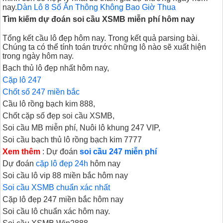
nay.
Dàn Lô 8 Số Ăn Thông Không Bao Giờ Thua
Tìm kiếm dự đoán soi cầu XSMB miễn phí hôm nay
Tổng kết cầu lô đẹp hôm nay. Trong kết quả parsing bài.
Chúng ta có thể tính toán trước những lô nào sẽ xuất hiện
trong ngày hôm nay.
Bạch thủ lô đẹp nhất hôm nay,
Cặp lô 247
Chốt số 247 miền bắc
Cầu lô rồng bạch kim 888,
Chốt cặp số đẹp soi cầu XSMB,
Soi cầu MB miễn phí, Nuôi lô khung 247 VIP,
Soi cầu bạch thủ lô rồng bạch kim 7777
Xem thêm
: Dự đoán
soi cầu 247 miễn phí
Dự đoán
cặp lô đẹp 24h
hôm nay
Soi cầu lô vip 88 miền bắc hôm nay
Soi cầu XSMB chuẩn xác nhất
Cặp lô đẹp 247 miền bắc hôm nay
Soi cầu lô chuẩn xác hôm nay.