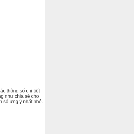
c thông số chi tiết
ng như chia sẻ cho
n số ưng ý nhất nhé.