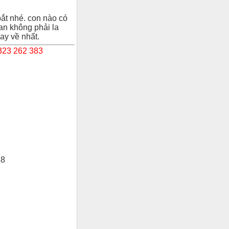
bắt nhé. con nào có
han không phải la
ay về nhất.
 323 262 383
8