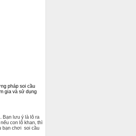
ơng pháp soi cầu
am gia và sử dụng
 Bạn lưu ý là lô ra
nếu con lô khan, thì
ếu bạn chơi soi cầu