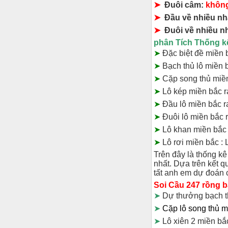
➤
Đuôi câm:
khôn
➤
Đầu về nhiều nh
➤
Đuôi về nhiều n
phân Tích Thống kê
➤
Đặc biệt đề miền 
➤
Bạch thủ lô miền 
➤
Cặp song thủ miền
➤
Lô kép miền bắc 
➤
Đầu lô miền bắc r
➤
Đuôi lô miền bắc 
➤
Lô khan miền bắc 
➤
Lô rơi miền bắc :
Trên đây là thống kê
nhất. Dựa trên kết q
tất anh em dự đoán 
Soi Cầu 247 rồng 
➤
Dự thưởng bạch t
➤
Cặp lô song thủ m
➤
Lô xiên 2 miền bắ