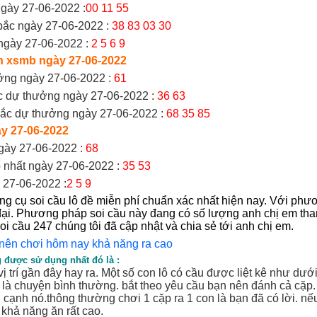
ngày 27
-06
-2022 :
00 11 55
bắc ngày 27
-06
-2022 :
38 83 03 30
ngày 27
-06
-2022 :
2 5 6 9
n xsmb ngày 27
-06
-2022
ưởng ngày 27
-06
-2022 :
61
c dự thưởng ngày 27
-06
-2022 :
36 63
bắc dự thưởng ngày 27
-06
-2022 :
68 35 85
y 27
-06
-2022
gày 27
-06
-2022 :
68
 nhất ngày 27
-06
-2022 :
35 53
 27
-06
-2022 :
2 5 9
ng cụ soi cầu lô đề miễn phí chuẩn xác nhất hiện nay. Với phư
đại. Phương pháp soi cầu này đang có số lượng anh chị em th
oi cầu 247 chúng tôi đã cập nhật và chia sẻ tới anh chị em.
 nên chơi hôm nay khả năng ra cao
 được sử dụng nhất đó là :
 trí gần đây hay ra. Một số con lô có cầu được liệt kê như dưới.
 là chuyện bình thường. bắt theo yêu cầu bạn nên đánh cả cặp. 
n cạnh nó.thông thường chơi 1 cặp ra 1 con là bạn đã có lời. n
khả năng ăn rất cao.