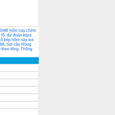
XSMB hôm nay chính
 lô
,
dự đoán kqxs
,
Lô kép hôm nay soi
 88
,
Soi cầu Rồng
t theo tổng
,
Thống