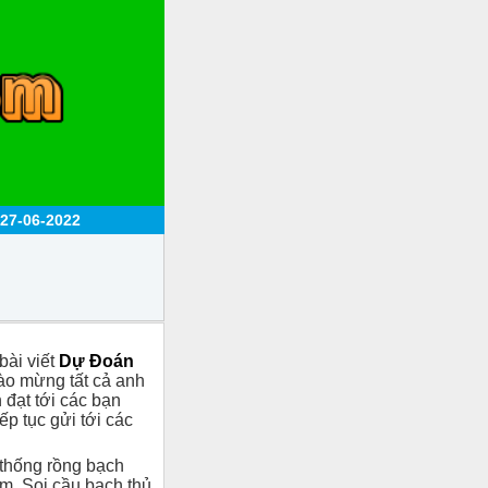
 27-06-2022
bài viết
Dự Đoán
ào mừng tất cả anh
 đạt tới các bạn
p tục gửi tới các
 thống rồng bạch
m. Soi cầu bạch thủ,