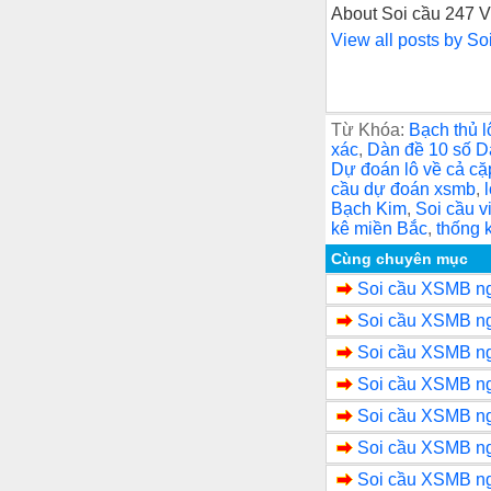
About Soi cầu 247 V
View all posts by So
Từ Khóa:
Bạch thủ l
xác
,
Dàn đề 10 số D
Dự đoán lô về cả c
cầu dự đoán xsmb
,
Bạch Kim
,
Soi cầu vi
kê miền Bắc
,
thống 
Cùng chuyên mục
Soi cầu XSMB n
Soi cầu XSMB n
Soi cầu XSMB n
Soi cầu XSMB n
Soi cầu XSMB n
Soi cầu XSMB n
Soi cầu XSMB n