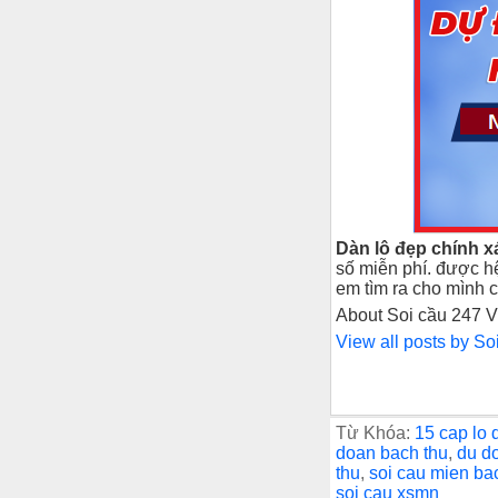
Dàn lô đẹp chính x
số miễn phí. được hệ
em tìm ra cho mình 
About Soi cầu 247 V
View all posts by So
Từ Khóa:
15 cap lo 
doan bach thu
,
du d
thu
,
soi cau mien ba
soi cau xsmn