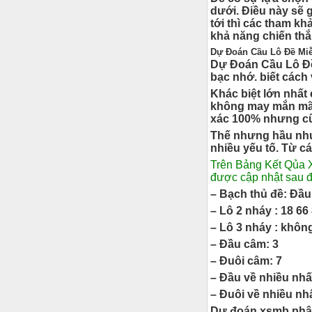
dưới. Điều này sẽ 
tới thì các tham k
khả năng chiến thắ
Dự Đoán Cầu Lô Đề Miễ
Dự Đoán Cầu Lô Đề 
bạc nhớ. biết cách
Khác biệt lớn nhất
không may mắn mãi
xác 100% nhưng cũ
Thế nhưng hầu như 
nhiều yếu tố. Từ cá
Trên Bảng Kết Qủa 
được cập nhật sau đ
– Bạch thủ đề: Đầu
– Lô 2 nháy : 18 66
– Lô 3 nháy :
không
– Đầu câm: 3
– Đuôi câm: 7
– Đầu về nhiều nhất
– Đuôi về nhiều nhấ
Dự đoán xsmb phân