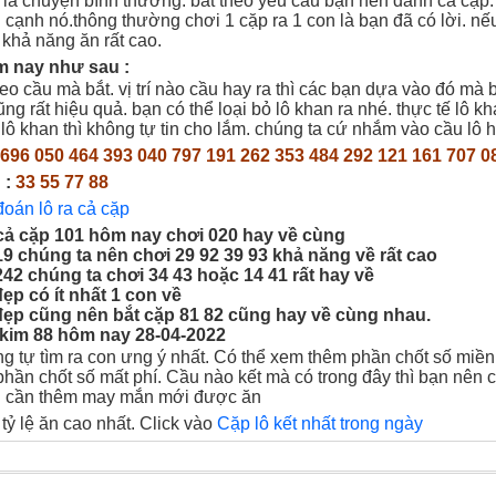
 là chuyện bình thường. bắt theo yêu cầu bạn nên đánh cả cặp. 
n cạnh nó.thông thường chơi 1 cặp ra 1 con là bạn đã có lời. n
khả năng ăn rất cao.
m nay như sau :
eo cầu mà bắt. vị trí nào cầu hay ra thì các bạn dựa vào đó mà 
ũng rất hiệu quả. bạn có thể loại bỏ lô khan ra nhé. thực tế lô k
lô khan thì không tự tin cho lắm. chúng ta cứ nhắm vào cầu lô h
 696 050 464 393 040 797 191 262 353 484 292 121 161 707 0
 :
33 55 77 88
đoán lô ra cả cặp
cả cặp 101 hôm nay chơi 020 hay về cùng
9 chúng ta nên chơi 29 92 39 93 khả năng về rất cao
42 chúng ta chơi 34 43 hoặc 14 41 rất hay về
đẹp có ít nhất 1 con về
 đẹp cũng nên bắt cặp 81 82 cũng hay về cùng nhau.
 kim 88 hôm nay 28-04-2022
g tự tìm ra con ưng ý nhất. Có thể xem thêm phần chốt số miền
phần chốt số mất phí. Cầu nào kết mà có trong đây thì bạn nên c
ng cần thêm may mắn mới được ăn
 tỷ lệ ăn cao nhất. Click vào
Cặp lô kết nhất trong ngày