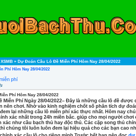
 XSMB
»
Dự Đoán Cầu Lô Đề Miễn Phí Hôm Nay 28/04/2022
n Phí Hôm Nay 28/04/2022
miễn phí
iễn Phí Hôm Nay 28/04/2022
ề Miễn Phí Ngày 28/04/2022
– Đây là những cầu lô đề được 
n nên chơi. Nhờ vào kinh nghiệm chốt số phân tích dự đoá
đem lại những cầu lô miễn phí xác thực nhất. Hôm nay chún
ính xác nhất trong 24h miền bắc. giúp cho mọi người chơi
 xác như cầu bạch thủ hay độc thủ. Các cặp song thủ chính
hì chúng tôi luôn luôn đem lại hiệu quả cho các bạn cao nh
chính xác cầu lô cho riêng mình.Trước hết bạn nên đọc
dự