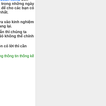
a trong những ngày
 để cho các bạn có
nhất.
ựa vào kinh nghiệm
ng lại.
ắn thì chúng ta
ó không thể chính
 có lời thì cần
 thông tin thông kê