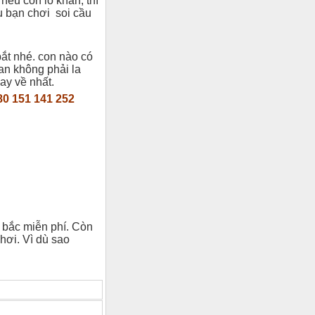
nếu con lô khan, thì
ếu bạn chơi soi cầu
bắt nhé. con nào có
han không phải la
ay về nhất.
80 151 141 252
 bắc miễn phí. Còn
hơi. Vì dù sao