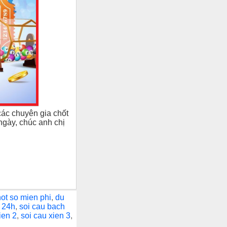
các chuyên gia chốt
ngày, chúc anh chị
ot so mien phi
,
du
u 24h
,
soi cau bach
ien 2
,
soi cau xien 3
,