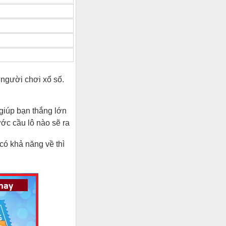
 người chơi xổ số.
giúp bạn thắng lớn
ước cầu lô nào sẽ ra
có khả năng về thì