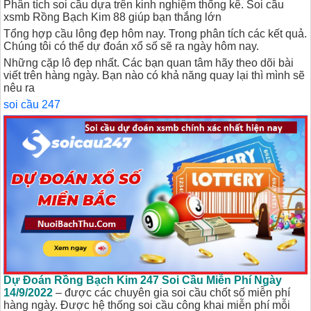
Phân tích soi cầu dựa trên kinh nghiệm thống kê. Soi cầu
xsmb Rồng Bạch Kim 88 giúp bạn thắng lớn
Tổng hợp cầu lông đẹp hôm nay. Trong phân tích các kết quả.
Chúng tôi có thể dự đoán xổ số sẽ ra ngày hôm nay.
Những cặp lô đẹp nhất. Các bạn quan tâm hãy theo dõi bài
viết trên hàng ngày. Bạn nào có khả năng quay lại thì mình sẽ
nêu ra
soi cầu 247
Dự Đoán Rồng Bạch Kim 247 Soi Cầu Miễn Phí Ngày
14/9/2022
– được các chuyên gia soi cầu chốt số miễn phí
hàng ngày. Được hệ thống soi cầu công khai miễn phí mỗi