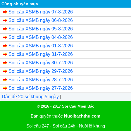
Cùng chuyên mục
Soi cầu XSMB ngày 07-8-2026
Soi cầu XSMB ngày 06-8-2026
Soi cầu XSMB ngày 05-8-2026
Soi cầu XSMB ngày 04-8-2026
Soi cầu XSMB ngày 01-8-2026
Soi cầu XSMB ngày 31-7-2026
Soi cầu XSMB ngày 30-7-2026
Soi cầu XSMB ngày 29-7-2026
Soi cầu XSMB ngày 28-7-2026
Soi cầu XSMB ngày 27-7-2026
Dàn đề 20 số khung 5 ngày
|
© 2016 - 2017 Soi Cầu Miền Bắc
Bản quyền thuộc
Nuoibachthu.com
Soi cầu 247
-
Soi cầu 24h
-
Nuôi lô khung