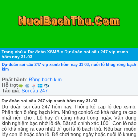
Trang chủ
»
Dự đoán XSMB
»
Dự đoán soi cầu 247 vip xsmb
hôm nay 31-03
Dự đoán soi cầu 247 vip xsmb hôm nay 31-03, nuôi lô khug rồng bạch
kim
Phát hành:
Rồng bạch kim
Hỗ trợ:
Tác giả:
Soi cầu 247
Dự đoán soi cầu 247 vip xsmb hôm nay 31-03
Dự đoán soi cầu 247 hôm nay. Thông kê cặp lô đẹp xsmb.
Phân tích ô rồng bạch kim. Những conlo6 có khả năng ra cao
nhất nên chơi. Lô hay đi cùng nhau trong ngày. Vận dụng
kinh nghiệm bạc nhớ lô đề. Bắt số chính xác 100. Con lô nào
có khả năng ra cao nhất thì gọi là lô bạch thủ. Nếu bạn muôn
lấy con lô hoặc dàn lô. Để chơi trong ngày hoặc nuôi lô khung