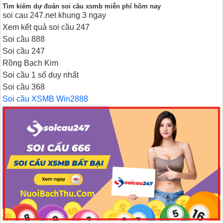
Tìm kiếm dự đoán soi cầu xsmb miễn phí hôm nay
soi cau 247.net khung 3 ngay
Xem kết quả soi cầu 247
Soi cầu 888
Soi cầu 247
Rồng Bạch Kim
Soi cầu 1 số duy nhất
Soi cầu 368
Soi cầu XSMB Win2888