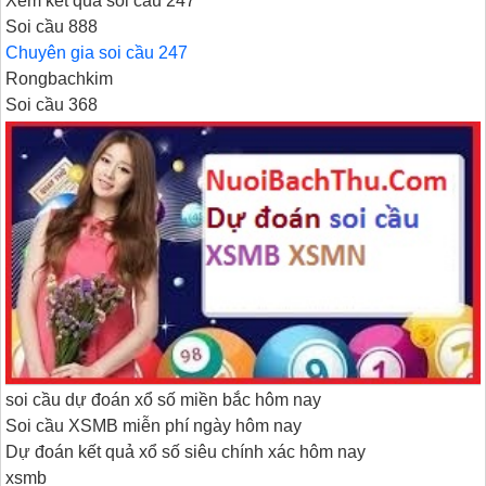
Xem kết quả soi cầu 247
Soi cầu 888
Chuyên gia soi cầu 247
Rongbachkim
Soi cầu 368
soi cầu dự đoán xổ số miền bắc hôm nay
Soi cầu XSMB miễn phí ngày hôm nay
Dự đoán kết quả xổ số siêu chính xác hôm nay
xsmb