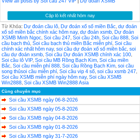
View all posts by Soi cầu 247 VIP
|
Dự đoán XSMB
Cặp lô kết nhất hôm nay
Từ Khóa:
Dự đoán cầu lô
,
Dự đoán xổ số miền Bắc
,
dự đoán
xổ số miền bắc chính xác hôm nay
,
dự đoán xsmb
,
Dự đoán
XSMB Minh Ngọc
,
Soi cầu 247
,
Soi cầu 24h
,
Soi cầu 888
,
Soi
cầu bạch thủ
,
Soi cầu bạch thủ miền Bắc miễn phí
,
Soi cầu
chính xác nhất hôm nay
,
soi cầu dự đoán xổ số miền bắc
,
soi
cầu dự đoán xsmb
,
Soi cầu Dự đoán XSMB chính xác 100
,
Soi cầu lô VIP
,
Soi cầu MB Rồng Bạch Kim
,
Soi cầu miền
Bắc
,
Soi cầu miễn phí 888
,
Soi cầu Rồng Bạch Kim
,
soi cầu
song thủsoi cầu miễn phí
,
Soi cầu vip 4 số
,
soi cầu xsmb 247
,
Soi cầu XSMB miễn phí ngày hôm nay
,
Soi cầu XSMB
Win2888
,
Soi cầu XSMB Win2888 Asia
Cùng chuyên mục
Soi cầu XSMB ngày 06-8-2026
Soi cầu XSMB ngày 05-8-2026
Soi cầu XSMB ngày 04-8-2026
Soi cầu XSMB ngày 01-8-2026
Soi cầu XSMB ngày 31-7-2026