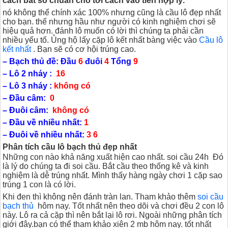
cách bắt số chuẩn cho tới cách vào tiền hợp lý.
nó không thể chính xác 100% nhưng cũng là cầu lô đẹp nhất
cho bạn. thế nhưng hầu như người có kinh nghiệm chơi sẽ
hiệu quả hơn. đánh lô muốn có lời thì chúng ta phải cần
nhiều yếu tố. Ủng hộ lấy cặp lô kết nhất bàng việc vào
Cầu lô
kết nhất
. Bạn sẽ có cơ hội trúng cao.
– Bạch thủ đề: Đầu
6
đuôi
4
Tổng
9
– Lô 2 nháy :
16
– Lô 3 nháy :
không có
– Đầu câm:
0
– Đuôi câm:
không có
– Đầu về nhiều nhất:
1
– Đuôi về nhiều nhất:
3 6
Phân tích cầu lô bạch thủ đẹp nhất
Những con nào khả năng xuất hiện cao nhất. soi cầu 24h Đó
là lý do chúng ta đi soi cầu. Bắt cầu theo thống kê và kinh
nghiệm là dễ trúng nhất. Mình thấy hàng ngày chơi 1 cặp sao
trúng 1 con là có lời.
Khi đen thì không nên đánh tràn lan. Tham khảo thêm
soi cầu
bạch thủ
hôm nay. Tốt nhất nên theo dõi và chơi đều 2 con lô
này. Lô ra cả cặp thì nên bắt lại lô rơi. Ngoài những phân tích
giới đây.bạn có thể tham khảo xiên 2 mb hôm nay. tốt nhất