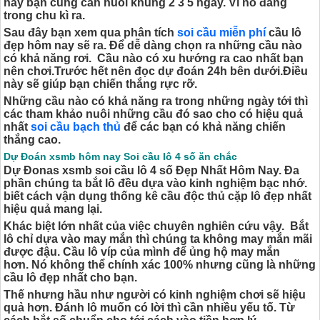
này bạn cũng cần nuôi khung 2 3 5 ngày. Vì nó đang
trong chu kì ra.
Sau đây bạn xem qua phân tích
soi cầu miễn phí
cầu lô
đẹp hôm nay sẽ ra. Để dễ dàng chọn ra những cầu nào
có khả năng rơi. Cầu nào có xu hướng ra cao nhất bạn
nên chơi.Trước hết nên đọc dự đoán 24h bên dưới.Điều
này sẽ giúp bạn chiến thắng rực rỡ.
Những cầu nào có khả năng ra trong những ngày tới thì
các tham khảo nuôi những cầu đó sao cho có hiệu quả
nhất
soi cầu bạch thủ
để các bạn có khả năng chiến
thắng cao.
Dự Đoán xsmb
hôm nay Soi cầu lô 4 số ăn chắc
Dự Đonas xsmb soi cầu lô 4 số
Đẹp Nhất Hôm Nay
. Đa
phần chúng ta bắt lô đều dựa vào kinh nghiệm bạc nhớ.
biết cách vận dụng thống kê cầu độc thủ cặp lô đẹp nhất
hiệu quả mang lại.
Khác biệt lớn nhất của việc chuyên nghiên cứu vậy. Bắt
lô chỉ dựa vào may mắn thì chúng ta không may mắn mãi
được đậu. Cầu lô víp của mình để ủng hộ may mắn
hơn.
Nó không thể chính xác 100% nhưng cũng là những
cầu lô đẹp nhất cho bạn.
Thế nhưng hầu như người có kinh nghiệm chơi sẽ hiệu
quả hơn. Đánh lô muốn có lời thì cần nhiều yếu tố. Từ