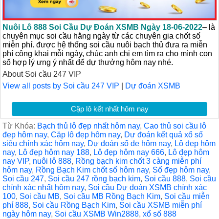
Nuôi Lô 888 Soi Cầu Dự Đoán XSMB Ngày 18
-06
-2022
– là
chuyên mục soi cầu hằng ngày từ các chuyên gia chốt số
miễn phí. được hệ thống soi cầu nuôi bạch thủ đưa ra miễn
phí công khai mỗi ngày, chúc anh chị em tìm ra cho mình con
số hợp lý ưng ý nhất để dự thưởng hôm nay nhé.
About Soi cầu 247 VIP
View all posts by Soi cầu 247 VIP
|
Dự đoán XSMB
Cặp lô kết nhất hôm nay
Từ Khóa:
Bạch thủ lô đẹp nhất hôm nay
,
Cao thủ soi cầu lô
đẹp hôm nay
,
Cặp lô đẹp hôm nay
,
Dự đoán kết quả xổ số
siêu chính xác hôm nay
,
Dự đoán số de hôm nay
,
Lô đẹp hôm
nay
,
Lô đẹp hôm nay 188
,
Lô đẹp hôm nay 666
,
Lô đẹp hôm
nay VIP
,
nuôi lô 888
,
Rồng bạch kim chốt 3 càng miễn phí
hôm nay
,
Rồng Bạch Kim chốt số hôm nay
,
Số đẹp hôm nay
,
Soi cầu 247
,
Soi cầu 247 rồng bạch kim
,
Soi cầu 888
,
Soi cầu
chính xác nhất hôm nay
,
Soi cầu Dự đoán XSMB chính xác
100
,
Soi cầu MB
,
Soi cầu MB Rồng Bạch Kim
,
Soi cầu miễn
phí 888
,
Soi cầu Rồng Bạch Kim
,
Soi cầu XSMB miễn phí
ngày hôm nay
,
Soi cầu XSMB Win2888
,
xổ số 888