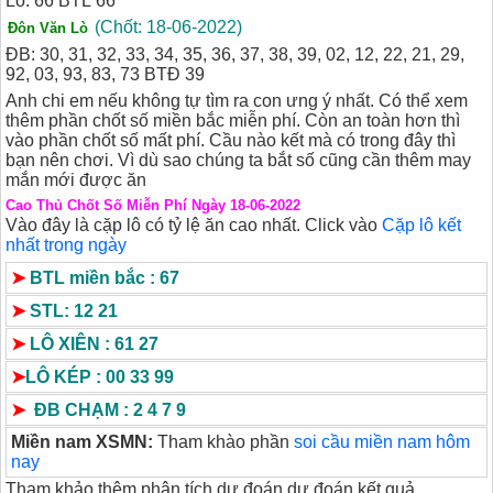
Lô:
66
BTL
66
(Chốt: 18-06-2022)
Đôn Văn Lò
ĐB:
30, 31, 32, 33, 34, 35, 36, 37, 38, 39, 02, 12, 22, 21, 29,
92, 03, 93, 83, 73
BTĐ
39
Anh chi em nếu không tự tìm ra con ưng ý nhất. Có thể xem
thêm phần chốt số miền bắc miễn phí. Còn an toàn hơn thì
vào phần chốt số mất phí. Cầu nào kết mà có trong đây thì
bạn nên chơi. Vì dù sao chúng ta bắt số cũng cần thêm may
mắn mới được ăn
Cao Thủ Chốt Số Miễn Phí Ngày 18-06-2022
Vào đây là cặp lô có tỷ lệ ăn cao nhất. Click vào
Cặp lô kết
nhất trong ngày
➤
BTL miền bắc : 67
➤
STL: 12 21
➤
LÔ XIÊN : 61 27
➤
LÔ KÉP :
00 33 99
➤
ĐB CHẠM : 2 4 7 9
Miền nam XSMN:
Tham khào phần
soi cầu miền nam hôm
nay
Tham khảo thêm phân tích dự đoán dự đoán kết quả