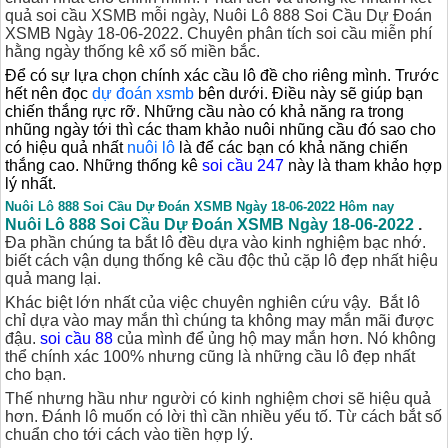
quả soi cầu XSMB mỗi ngày, Nuôi Lô 888 Soi Cầu Dự Đoán
XSMB Ngày 18-06-2022. Chuyên phân tích soi cầu miễn phí
hằng ngày thống kê xổ số miền bắc.
Để có sự lựa chọn chính xác cầu lô đề cho riêng mình. Trước
hết nên đọc
dự đoán xsmb
bên dưới. Điều này sẽ giúp bạn
chiến thắng rực rỡ. Những cầu nào có khả năng ra trong
nhũng ngày tới thì các tham khảo nuôi nhũng cầu đó sao cho
có hiệu quả nhất
nuôi lô
là để các bạn có khả năng chiến
thắng cao. Những thống kê
soi cầu 247
này là tham khảo hợp
lý nhất.
Nuôi Lô 888 Soi Cầu Dự Đoán XSMB Ngày 18
-06
-2022 Hôm nay
Nuôi Lô 888 Soi Cầu Dự Đoán XSMB Ngày 18
-06
-2022
.
Đa phần chúng ta bắt lô đều dựa vào kinh nghiệm bạc nhớ.
biết cách vận dụng thống kê cầu độc thủ cặp lô đẹp nhất hiệu
quả mang lại.
Khác biệt lớn nhất của việc chuyên nghiên cứu vậy. Bắt lô
chỉ dựa vào may mắn thì chúng ta không may mắn mãi được
đậu.
soi cầu 88
của mình để ủng hộ may mắn hơn. Nó không
thể chính xác 100% nhưng cũng là những cầu lô đẹp nhất
cho bạn.
Thế nhưng hầu như người có kinh nghiệm chơi sẽ hiệu quả
hơn. Đánh lô muốn có lời thì cần nhiều yếu tố. Từ cách bắt số
chuẩn cho tới cách vào tiền hợp lý.