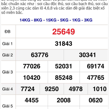
bắc chuẩn xác như : soi cầu độc thủ, soi cầu bạch thủ, soi cầu
xiên 2,3 cùng các dàn lô 4,6,8 và các dàn đề giải đặc biệt xổ
số miền bắc.