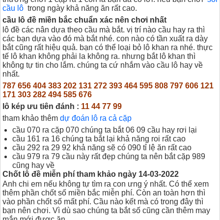
cầu lô
trong ngày khả năng ăn rất cao.
cầu lô đề miền bắc chuẩn xác nên chơi nhất
lô đề các nân dựa theo cầu mà bắt. vị trí nào cầu hay ra thì
các bạn dựa vào đó mà bắt nhé. con nào có tần xuất ra dày
bắt cũng rất hiệu quả. bạn có thể loại bỏ lô khan ra nhé. thực
tế lô khan không phải la không ra. nhưng bắt lô khan thì
không tự tin cho lắm. chúng ta cứ nhắm vào cầu lô hay về
nhất.
787 656 404 383 202 131 272 393 464 595 808 797 606 121
171 303 282 494 585 676
lô kép ưu tiên đánh :
11 44 77 99
tham khảo thêm
dự đoán lô ra cả cặp
cầu 070 ra cặp 070 chúng ta bắt 06 09 cầu hay rơi lại
cầu 161 ra 16 chúng ta bắt lại khả năng roi rất cao
cầu 292 ra 29 92 khả năng sẽ có 090 tỉ lệ ăn rất cao
cầu 979 ra 79 cầu này rất đẹp chúng ta nên bắt cặp 989
cũng hay về
Chốt lô đề miễn phí tham khảo ngày 14-03-2022
Anh chi em nếu không tự tìm ra con ưng ý nhất. Có thể xem
thêm phần chốt số miền bắc miễn phí. Còn an toàn hơn thì
vào phần chốt số mất phí. Cầu nào kết mà có trong đây thì
bạn nên chơi. Vì dù sao chúng ta bắt số cũng cần thêm may
mắn mới được ăn