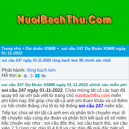
Trang chủ
»
Dự đoán XSMB
»
soi cầu 247 Dự Đoán XSMB ngày
01-11-2022
soi cầu 247 ngày 01-11-2022 rồng bạch kim 88 chinh xác nhất
Phát hành:
rồng bạch kim
Hỗ trợ:
soi cầu 247 Dự Đoán XSMB ngày 01-11-2022 chính xác miễn phí
soi cầu 247 ngày 01-11-2022
. Chào mừng tất cả các bạn đã
quay trở lại với bài viết từ trang chủ
nuoibachthu.com
miễn
phí hôm nay. Để giúp cho tất cả anh em tham khảo và có thêm
cơ hội chiến thắng chủ lô từ hệ thống
soi cầu 247
miền bắc.
Tiếp tục chia sẻ tới tất cả anh em và phân tích chuyên mục lô
đề chuyên sâu cùng dự đoán và phân tích kết quả xổ số miền
bắc chuẩn xác như : soi cầu độc thủ, soi cầu bạch thủ, soi cầu
xiên 2,3 cùng các dàn lô 4,6,8 và các dàn đề giải đặc biệt xổ