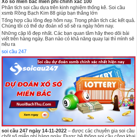
Xổ số miền bắc miễn phí chính xác 100
Phân tích soi cầu dựa trên kinh nghiệm thống kê. Soi cầu
xsmb Rồng Bạch Kim 88 giúp bạn thắng lớn
Tổng hợp cầu lông đẹp hôm nay. Trong phân tích các kết quả.
Chúng tôi có thể dự đoán xổ số sẽ ra ngày hôm nay.
Những cặp lô đẹp nhất. Các bạn quan tâm hãy theo dõi bài
viết trên hàng ngày. Bạn nào có khả năng quay lại thì mình sẽ
nêu ra
soi cầu 247
soi cầu 247 ngày 14-11-2022
– được các chuyên gia soi cầu
chốt số miễn phí hàng ngày. Được hệ thống soi cầu công khai