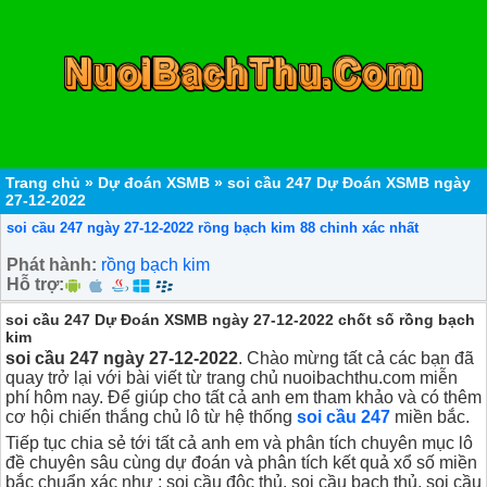
Trang chủ
»
Dự đoán XSMB
»
soi cầu 247 Dự Đoán XSMB ngày
27-12-2022
soi cầu 247 ngày 27-12-2022 rồng bạch kim 88 chinh xác nhất
Phát hành:
rồng bạch kim
Hỗ trợ:
soi cầu 247 Dự Đoán XSMB ngày 27-12-2022 chốt số rồng bạch
kim
soi cầu 247 ngày 27-12-2022
. Chào mừng tất cả các bạn đã
quay trở lại với bài viết từ trang chủ nuoibachthu.com miễn
phí hôm nay. Để giúp cho tất cả anh em tham khảo và có thêm
cơ hội chiến thắng chủ lô từ hệ thống
soi cầu 247
miền bắc.
Tiếp tục chia sẻ tới tất cả anh em và phân tích chuyên mục lô
đề chuyên sâu cùng dự đoán và phân tích kết quả xổ số miền
bắc chuẩn xác như : soi cầu độc thủ, soi cầu bạch thủ, soi cầu