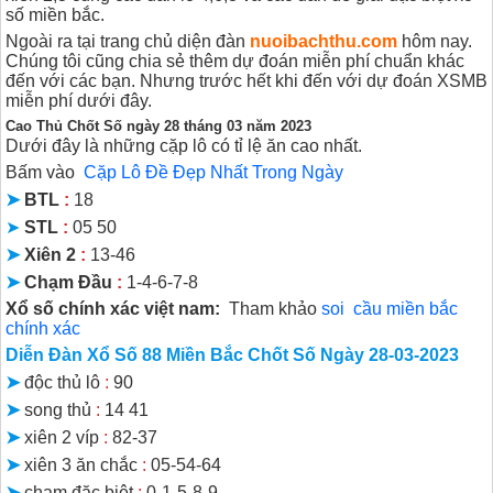
số miền bắc.
Ngoài ra tại trang chủ diện đàn
nuoibachthu.com
hôm nay.
Chúng tôi cũng chia sẻ thêm dự đoán miễn phí chuẩn khác
đến với các bạn. Nhưng trước hết khi đến với dự đoán XSMB
miễn phí dưới đây.
Cao Thủ Chốt Số ngày 28 tháng 03 năm 2023
Dưới đây là những cặp lô có tỉ lệ ăn cao nhất.
Bấm vào
Cặp Lô Đề Đẹp Nhất Trong Ngày
➤
BTL
:
18
➤
STL
:
05 50
➤
Xiên 2
:
13-46
➤
Chạm Đầu
:
1-4-6-7-8
Xổ số chính xác việt nam:
Tham khảo
soi cầu miền bắc
chính xác
Diễn Đàn Xổ Số 88 Miền Bắc Chốt Số Ngày 28-03-2023
➤
độc thủ lô
:
90
➤
song thủ
:
14 41
➤
xiên 2 víp
:
82-37
➤
xiên 3 ăn chắc
:
05-54-64
➤
chạm đặc biệt
:
0-1-5-8-9