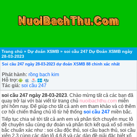
Trang chủ
»
Dự đoán XSMB
»
soi cầu 247 Dự Đoán XSMB ngày
28-03-2023
Soi cầu 247 ngày 28-03-2023 dự đoán XSMB 88 chinh xác nhất
Phát hành:
rồng bạch kim
Hỗ trợ:
Tác giả:
soi cầu 247
soi cầu 247 ngày 28-03-2023
. Chào mừng tất cả các bạn đã
quay trở lại với bài viết từ trang chủ
nuoibachthu.com
miễn
phí hôm nay. Để giúp cho tất cả anh em tham khảo và có thêm
cơ hội chiến thắng chủ lô từ hệ thống
soi cầu 247
miền bắc.
Tiếp tục chia sẻ tới tất cả anh em và phân tích chuyên mục lô
đề chuyên sâu cùng dự đoán và phân tích kết quả xổ số miền
bắc chuẩn xác như : soi cầu độc thủ, soi cầu bạch thủ, soi cầu
xiên 2,3 cùng các dàn lô 4,6,8 và các dàn đề giải đặc biệt xổ