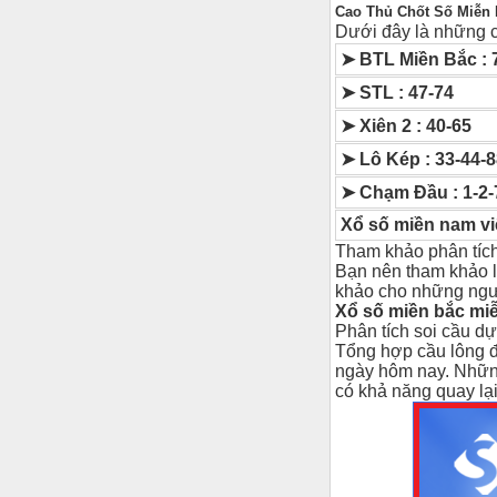
Cao Thủ Chốt Số Miễn 
Dưới đây là những c
➤ BTL Miền Bắc : 
➤ STL : 47-74
➤ Xiên 2 : 40-65
➤ Lô Kép : 33-44-
➤ Chạm Đầu : 1-2-
Xổ số miền nam vi
Tham khảo phân tíc
Bạn nên tham khảo l
khảo cho những ngườ
Xổ số miền bắc miễ
Phân tích soi cầu d
Tổng hợp cầu lông đ
ngày hôm nay. Những
có khả năng quay lại