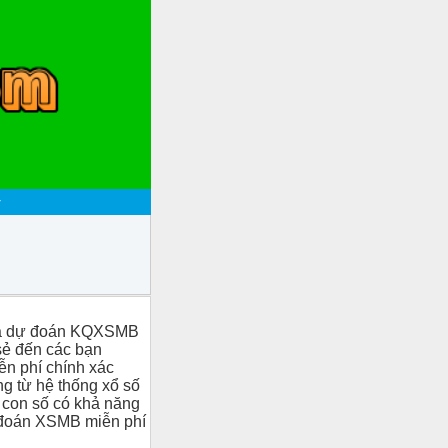
y
 và dự đoán KQXSMB
sẻ đến các bạn
ễn phí chính xác
ng từ hệ thống xổ số
a con số có khả năng
ự đoán XSMB miễn phí