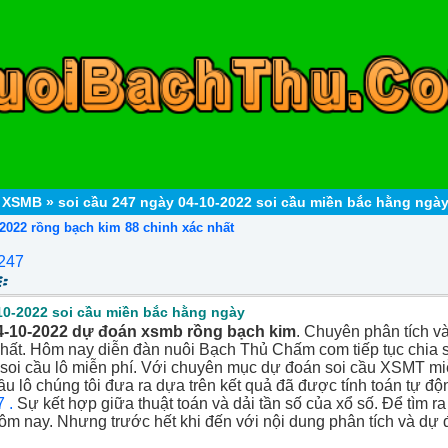
 XSMB
»
soi cầu 247 ngày 04-10-2022 soi cầu miền bắc hằng ngà
-2022 rồng bạch kim 88 chinh xác nhất
 247
10-2022 soi cầu miền bắc hằng ngày
04-10-2022 dự đoán xsmb rồng bạch kim
. Chuyên phân tích
nhất. Hôm nay diễn đàn nuôi Bạch Thủ Chấm com tiếp tục chia 
 soi cầu lô miễn phí. Với chuyên mục dự đoán soi cầu XSMT mi
u lô chúng tôi đưa ra dựa trên kết quả đã được tính toán tự độ
7 .
Sự kết hợp giữa thuật toán và dải tần số của xổ số. Để tìm r
hôm nay. Nhưng trước hết khi đến với nội dung phân tích và d