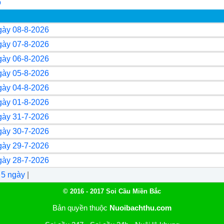
ố
gày 08-8-2026
gày 07-8-2026
gày 06-8-2026
gày 05-8-2026
gày 04-8-2026
gày 01-8-2026
gày 31-7-2026
gày 30-7-2026
gày 29-7-2026
gày 28-7-2026
 5 ngày
|
© 2016 - 2017 Soi Cầu Miền Bắc
Bản quyền thuộc
Nuoibachthu.com