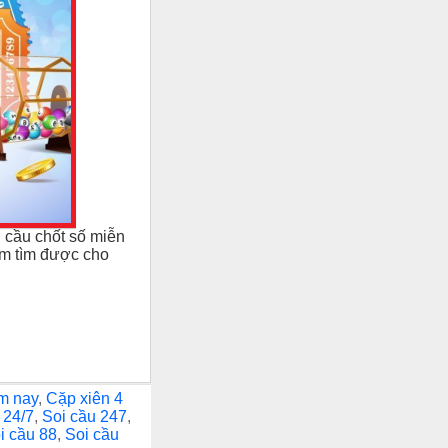
 cầu chốt số miễn
em tìm được cho
m nay
,
Cặp xiên 4
 24/7
,
Soi cầu 247
,
i cầu 88
,
Soi cầu