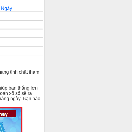
g Ngày
ang tính chất tham
giúp bạn thắng lớn
oán xổ số sẽ ra
 hàng ngày. Bạn nào