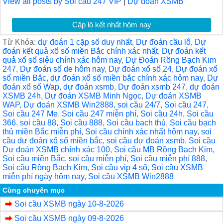
View all posts by Soi cầu 247 VIP
|
Dự đoán XSMB
Cặp lô kết nhất hôm nay
Từ Khóa:
dự đoán 1 cặp số duy nhất
,
Dự đoán cầu lô
,
Dự
đoán kết quả xổ số miền Bắc chính xác nhất
,
Dự đoán kết
quả xổ số siêu chính xác hôm nay
,
Dự Đoán Rồng Bạch Kim
247
,
Dự đoán số de hôm nay
,
Dự đoán xổ số 24
,
Dự đoán xổ
số miền Bắc
,
dự đoán xổ số miền bắc chính xác hôm nay
,
Dự
đoán xổ số Wap
,
dự đoán xsmb
,
Dự đoán xsmb 247
,
dự đoán
XSMB 24h
,
Dự đoán XSMB Minh Ngọc
,
Dự đoán XSMB
WAP
,
Dự đoán XSMB Win2888
,
soi cầu 24/7
,
Soi cầu 247
,
Soi cầu 247 Me
,
Soi cầu 247 miễn phí
,
Soi cầu 24h
,
Soi cầu
366
,
soi cầu 88
,
Soi cầu 888
,
Soi cầu bạch thủ
,
Soi cầu bạch
thủ miền Bắc miễn phí
,
Soi cầu chính xác nhất hôm nay
,
soi
cầu dự đoán xổ số miền bắc
,
soi cầu dự đoán xsmb
,
Soi cầu
Dự đoán XSMB chính xác 100
,
Soi cầu MB Rồng Bạch Kim
,
Soi cầu miền Bắc
,
soi cầu miễn phí
,
Soi cầu miễn phí 888
,
Soi cầu Rồng Bạch Kim
,
Soi cầu vip 4 số
,
Soi cầu XSMB
miễn phí ngày hôm nay
,
Soi cầu XSMB Win2888
Cùng chuyên mục
Soi cầu XSMB ngày 10-8-2026
Soi cầu XSMB ngày 09-8-2026