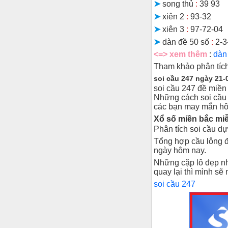
➤
song thủ
:
39 93
➤
xiên 2
:
93-32
➤
xiên 3
:
97-72-04
➤
dàn đề 50 số
:
2-3
<=> xem thêm
:
dàn 
Tham khảo phân tíc
soi cầu 247 ngày 21
soi cầu 247 đề miền
Những cách soi cầu 
các bạn may mắn h
Xổ số miền bắc miễ
Phân tích soi cầu d
Tổng hợp cầu lông đ
ngày hôm nay.
Những cặp lô đẹp nh
quay lại thì mình sẽ 
soi cầu 247