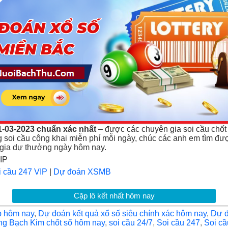
1-03-2023
chuẩn xác nhất
– được các chuyên gia soi cầu chốt
 soi cầu công khai miễn phí mỗi ngày, chúc các anh em tìm đư
 gia dự thưởng ngày hôm nay.
IP
i cầu 247 VIP
|
Dự đoán XSMB
Cặp lô kết nhất hôm nay
p hôm nay
,
Dự đoán kết quả xổ số siêu chính xác hôm nay
,
Dự đ
g Bạch Kim chốt số hôm nay
,
soi cầu 24/7
,
Soi cầu 247
,
Soi c