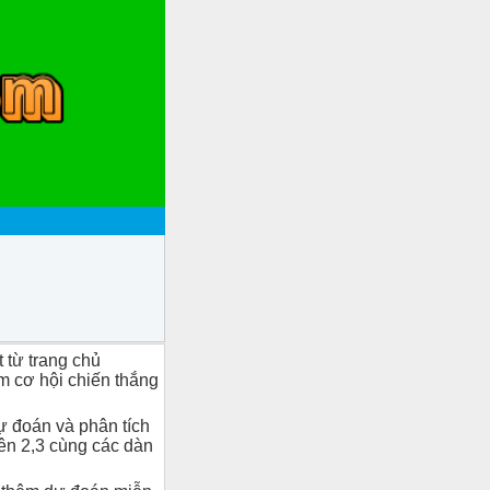
t từ trang chủ
m cơ hội chiến thắng
ự đoán và phân tích
iên 2,3 cùng các dàn