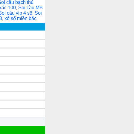
Soi cầu bạch thủ
xác 100
,
Soi cầu MB
Soi cầu vip 4 số
,
Soi
8
,
xổ số miền bắc