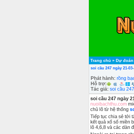
Trang chủ
»
Dự đoán
soi cầu 247 ngày 21-0
Phát hành:
rồng bạ
Hỗ trợ:
Tác giả:
soi cầu 24
soi cầu 247 ngày 2
nuoibachthu.com
miễ
chủ lô từ hệ thống
s
Tiếp tục chia sẻ tới
kết quả xổ số miền b
lô 4,6,8 và các dàn đ