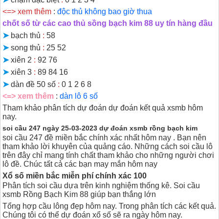
<=> xem thêm
:
độc thủ không bao giờ thua
chốt số từ các cao thủ sồng bạch kim 88 uy tín hàng đầu
➤
bạch thủ
:
58
➤
song thủ
:
25 52
➤
xiên 2
:
92 76
➤
xiên 3
:
89 84 16
➤
dàn đề 50 số
:
0 1 2 6 8
<=> xem thêm
:
dàn lô 6 số
Tham khảo phân tích dự đoán dự đoán kết quả xsmb hôm
nay.
soi cầu 247 ngày 25-03-2023 dự đoán xsmb rồng bạch kim
soi cầu 247 đề miền bắc chính xác nhất hôm nay . Bạn nên
tham khảo lời khuyên của quảng cáo. Những cách soi cầu lô
trên đây chỉ mang tính chất tham khảo cho những người chơi
lô đề. Chúc tất cả các bạn may mắn hôm nay
Xổ số miền bắc miễn phí chính xác 100
Phân tích soi cầu dựa trên kinh nghiệm thống kê. Soi cầu
xsmb Rồng Bạch Kim 88 giúp bạn thắng lớn
Tổng hợp cầu lông đẹp hôm nay. Trong phân tích các kết quả.
Chúng tôi có thể dự đoán xổ số sẽ ra ngày hôm nay.