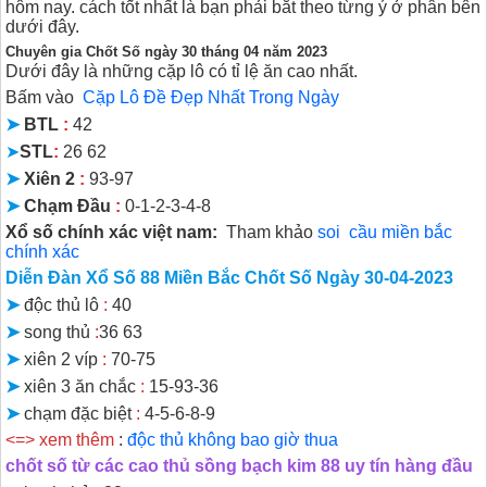
hôm nay. cách tốt nhất là bạn phải bắt theo từng ý ở phân bên
dưới đây.
Chuyên gia Chốt Số ngày 30 tháng 04 năm 2023
Dưới đây là những cặp lô có tỉ lệ ăn cao nhất.
Bấm vào
Cặp Lô Đề Đẹp Nhất Trong Ngày
➤
BTL
:
42
➤
STL
:
26 62
➤
Xiên 2
:
93-97
➤
Chạm Đầu
:
0-1-2-3-4-8
Xổ số chính xác việt nam:
Tham khảo
soi cầu miền bắc
chính xác
Diễn Đàn Xổ Số 88 Miền Bắc Chốt Số Ngày 30-04-2023
➤
độc thủ lô
:
40
➤
song thủ
:
36 63
➤
xiên 2 víp
:
70-75
➤
xiên 3 ăn chắc
:
15-93-36
➤
chạm đặc biệt
:
4-5-6-8-9
<=> xem thêm
:
độc thủ không bao giờ thua
chốt số từ các cao thủ sồng bạch kim 88 uy tín hàng đầu