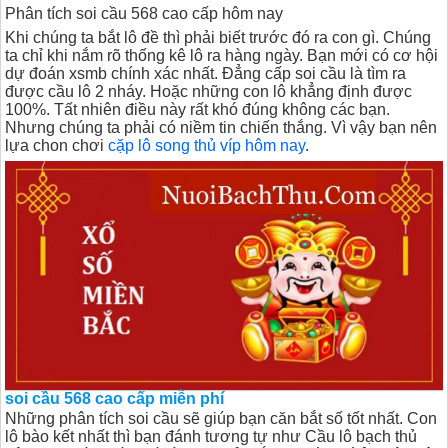
Phân tích soi cầu 568 cao cấp hôm nay
Khi chúng ta bắt lô đề thì phải biết trước đó ra con gì. Chúng
ta chỉ khi nắm rõ thống kê lô ra hàng ngày. Bạn mới có cơ hội
dự đoán xsmb chính xác nhất. Đẳng cấp soi cầu là tìm ra
được cầu lô 2 nháy. Hoặc những con lô khẳng định được
100%. Tất nhiên điều này rất khó đúng không các bạn.
Nhưng chúng ta phải có niềm tin chiến thắng. Vì vậy bạn nên
lựa chon chơi
cặp lô song thủ víp hôm nay
.
soi cầu 568 cao cấp miễn phí
Những phân tích soi cầu sẽ giúp bạn căn bắt số tốt nhất. Con
lô bào kết nhất thì bạn đánh tương tự như Cầu lô bạch thủ