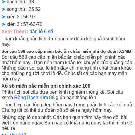
➤
bạch thủ
:
38
➤
song thủ
:
25 52
➤
xiên 2
:
56-97
➤
xiên 3
:
57-63-70
Xem
Thêm
:
dàn lô 6 số
Tham khảo phân tích dự đoán dự đoán kết quả xsmb hôm
nay.
Soi cầu 568 cao cấp miền bắc ăn chắc miễn phí dự đoán XSMB
Soi cầu 568 cao cấp miền bắc ăn chắc miễn phí chính xác
nhất hôm nay . Bạn nên tham khảo lời khuyên của quảng cáo.
Những cách soi cầu lô trên đây chỉ mang tính chất tham khảo
cho những người chơi lô đề. Chúc tất cả các bạn may mắn
hôm nay
Xổ số miền bắc miễn phí chính xác 100
Phân tích soi cầu dựa trên kinh nghiệm thống kê. Soi cầu
xsmb
Rồng Bạch Kim 88
giúp bạn thắng lớn
Tổng hợp cầu lông đẹp hôm nay. Trong phân tích các kết quả.
Chúng tôi có thể dự đoán xổ số sẽ ra ngày hôm nay.
Những cặp lô đẹp nhất. Các bạn quan tâm hãy theo dõi bài
viết trên hàng ngày. Bạn nào có khả năng quay lại thì mình sẽ
nêu ra