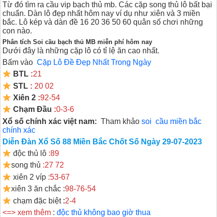
Từ đó tìm ra cầu vip bạch thủ mb. Các cặp song thủ lô bất bại
chuẩn. Dàn lô đẹp nhất hôm nay ví dụ như xiên và 3 miền
bắc. Lô kép và dàn đề 16 20 36 50 60 quân số chơi những
con nào.
Phân tích Soi cầu bạch thủ MB miễn phí hôm nay
Dưới đây là những cặp lô có tỉ lệ ăn cao nhất.
Bấm vào
Cặp Lô Đề Đẹp Nhất Trong Ngày
BTL
:
21
STL
:
20 02
Xiên 2
:
92-54
Chạm Đầu
:
0-3-6
Xổ số chính xác việt nam:
Tham khảo
soi cầu miền bắc
chính xác
Diễn Đàn Xổ Số 88 Miền Bắc Chốt Số Ngày 29-07-2023
độc thủ lô
:
89
song thủ
:
27 72
xiên 2 víp
:
53-67
xiên 3 ăn chắc :
98-76-54
chạm đặc biệt
:
2-4
<=> xem thêm
:
độc thủ không bao giờ thua