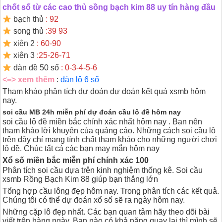
chốt số từ các cao thủ sồng bạch kim 88 uy tín hàng đầu
bạch thủ
:
92
song thủ
:
39 93
xiên 2
:
60-90
xiên 3
:
25-26-71
dàn đề 50 số
:
0-3-4-5-6
<=> xem thêm
:
dàn lô 6 số
Tham khảo phân tích dự đoán dự đoán kết quả xsmb hôm
nay.
soi cầu MB 24h miễn phí dự đoán cầu lô đề hôm nay
soi cầu lô đề miền bắc chính xác nhất hôm nay . Bạn nên
tham khảo lời khuyên của quảng cáo. Những cách soi cầu lô
trên đây chỉ mang tính chất tham khảo cho những người chơi
lô đề. Chúc tất cả các bạn may mắn hôm nay
Xổ số miền bắc miễn phí chính xác 100
Phân tích soi cầu dựa trên kinh nghiệm thống kê. Soi cầu
xsmb Rồng Bạch Kim 88 giúp bạn thắng lớn
Tổng hợp cầu lông đẹp hôm nay. Trong phân tích các kết quả.
Chúng tôi có thể dự đoán xổ số sẽ ra ngày hôm nay.
Những cặp lô đẹp nhất. Các bạn quan tâm hãy theo dõi bài
viết trên hàng ngày. Bạn nào có khả năng quay lại thì mình sẽ