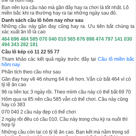
thể ra hôm nay.
Bạn nên lựa cầu nào mà gần đây hay ra chơi là tốt nhất. Lô
miền bắc khi ra thường hay ra lại những ngày sau đó.
Danh sách cầu lô hôm nay như sau
Những cầu này gần đay cũng hay ra. Ưu tiên bắt chúng ta
xác xuất ăn lô là cao
464 696 484 585 070 040 010 565 676 898 474 797 141 030
494 343 282 181
Cầu lô kép có 11 22 55 77
Tham khảo các kết quả ngày trước đây tại
Cầu lô miền bắc
hôm nay
Phân tích theo cầu như sau
Gần đay hay về 46 nhưng 64 ít về hơn. Vẫn cứ bắt 464 vì có
tỷ lệ ăn cao
96 ra liên tục 3 ngày rồi. Theo mình cầu này có thể bắt 69 70
Hôm qua ra 85 nên cầu 585 vẫn có thể chơi. Cầu này cũng
hay có 383
070 040 2 cầu này đẹp có thể chơi
2 ngày rồi đều có cầu 010. Cầu này trong chu kỳ ra nuôi thì
hợp lý
Những cầu còn lại có tỷ lệ ăn cao. Bạn kết mà nằm trong số