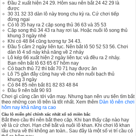
Đầu 2 xuất hiện 24 29. Hôm sau nên bắt 24 42 29 là
được
30 31 32 33 dàn lô này trong chu kỳ ra. Cứ chơi tiếp
đừng ngại
Có lô 35 hay ra 2 cặp song thủ 36 63 và 35 53
Cặp song thũ 34 43 ra hay rơi lại. Hoặc nuôi lô song thủ
khung 3 ngày nhé
Khi có 48 84 cũng tương tự 34 43.
Đầu 5 câm 2 ngày liên tục. Nên bắt lô 50 52 53 56. Chơi
dàn lô 4 số này khả năng về 2 nháy
Lô kép 66 xuất hiện 2 ngày liên tục và đều ra 2 nháy.
Bạn nên bắt lô 63 65 67 hôm nay
Có bạch thủ 72 thì bắt 70 71 hay được ăn
Lô 75 gần đây cũng hay về cho nên nuôi bạch thủ
khung 3 ngày
Có 84 85 nên bắt 81 82 83 48 84
Đầu 9 nên bắt 90 93
Chơi gì cũng cần tới vận may. Nhưng bạn nên ưu tiên tìm bắt
theo những con lô trên là tốt nhất. Xem thêm
Dàn lô nên chơi
hôm nay khả năng ra cao
Cầu lô miễn phí chính xác nhất xổ số miền bắc
Bắt theo cầu thì nên bắt theo cặp. Khi bạn thấy cặp nào hay
về là cứ chơi. Hạn chế bắt và nuôi lô khan. Khi chơi lô khan
lâu chưa về thì không an toàn.. Sau đây là một số vị trí cầu có