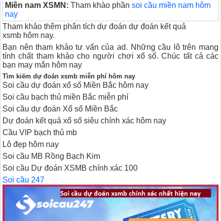
Miền nam XSMN:
Tham khào phần
soi cầu miền nam hôm
nay
Tham khảo thêm phân tích dự đoán dự đoán kết quả
xsmb hôm nay.
Bạn nên tham khảo tư vấn của ad. Những cầu lô trên mang
tính chất tham khảo cho người chơi xổ số. Chúc tất cả các
bạn may mắn hôm nay
Tìm kiếm dự đoán xsmb miễn phí hôm nay
Soi cầu dự đoán xổ số Miền Bắc hôm nay
Soi cầu bạch thủ miền Bắc miễn phí
Soi cầu dự đoán Xổ số Miền Bắc
Dự đoán kết quả xổ số siêu chính xác hôm nay
Cầu VIP bạch thủ mb
Lô đẹp hôm nay
Soi cầu MB Rồng Bạch Kim
Soi cầu Dự đoán XSMB chính xác 100
Soi cầu 247