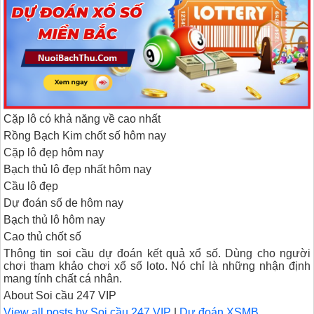
Cặp lô có khả năng về cao nhất
Rồng Bạch Kim chốt số hôm nay
Cặp lô đẹp hôm nay
Bạch thủ lô đẹp nhất hôm nay
Cầu lô đẹp
Dự đoán số de hôm nay
Bạch thủ lô hôm nay
Cao thủ chốt số
Thông tin soi cầu dự đoán kết quả xổ số. Dùng cho người
chơi tham khảo chơi xổ số loto. Nó chỉ là những nhận định
mang tính chất cá nhân.
About Soi cầu 247 VIP
View all posts by Soi cầu 247 VIP
|
Dự đoán XSMB