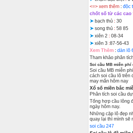
<=> xem thêm
:
độc 
chốt số từ các cao
➤
bạch thủ
:
30
➤
song thủ
:
58 85
➤
xiên 2
:
08-34
➤
xiên 3
:
87-56-43
Xem
Thêm
:
dàn lô 
Tham khảo phân tíc
Soi cầu MB miễn phí
Soi cầu MB miễn phí
cách soi cầu lô trên
may mắn hôm nay
Xổ số miền bắc miễ
Phân tích soi cầu d
Tổng hợp cầu lông đ
ngày hôm nay.
Những cặp lô đẹp nh
quay lại thì mình sẽ 
soi cầu 247