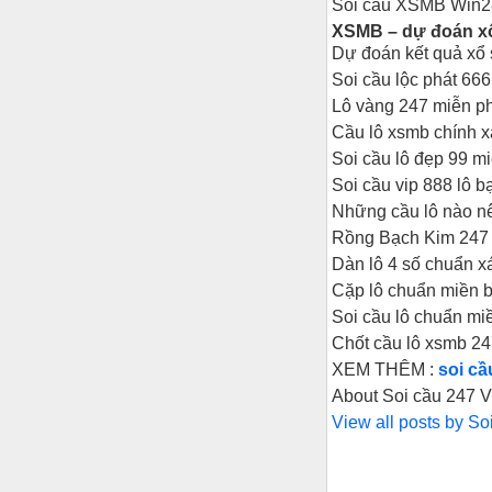
Soi cầu XSMB Win2
XSMB – dự đoán x
Dự đoán kết quả xổ 
Soi cầu lộc phát 666
Lô vàng 247 miễn ph
Cầu lô xsmb chính x
Soi cầu lô đẹp 99 m
Soi cầu vip 888 lô 
Những cầu lô nào n
Rồng Bạch Kim 247 
Dàn lô 4 số chuẩn 
Cặp lô chuẩn miền 
Soi cầu lô chuẩn mi
Chốt cầu lô xsmb 24
XEM THÊM :
soi cầ
About Soi cầu 247 V
View all posts by So