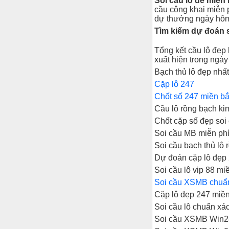
Soi cầu lô đề miền
cầu công khai miễn 
dự thưởng ngày hôm
Tìm kiếm dự đoán 
Tổng kết cầu lô đẹp 
xuất hiện trong ngà
Bạch thủ lô đẹp nhấ
Cặp lô 247
Chốt số 247 miền b
Cầu lô rồng bạch ki
Chốt cặp số đẹp so
Soi cầu MB miễn phí
Soi cầu bạch thủ lô
Dự đoán cặp lô đẹp
Soi cầu lô vip 88 m
Soi cầu XSMB chuẩn
Cặp lô đẹp 247 miề
Soi cầu lô chuẩn xá
Soi cầu XSMB Win2