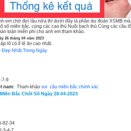
nh em chờ đợi lâu nữa thì dưới đây là phần dự đoán XSMB mà 
xổ số miền bắc, cùng các cao thủ Nuôi bạch thủ Cùng các cầu 
hoàn toàn miễn phí cho anh em tham khảo.
ày 26 tháng 04 năm 2023
p lô có tỉ lệ ăn cao nhất.
 Đẹp Nhất Trong Ngày
-7-9
ệt nam:
Tham khảo
soi cầu miền bắc chính xác
 Miền Bắc Chốt Số Ngày 26-04-2023
-82-34
2-3-4-7