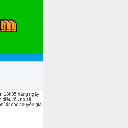
đến 18h35 hằng ngày
 điều rồi, nó sẽ
hí từ các chuyên gia