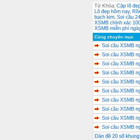
Từ Khóa:
Cặp lô đẹ
Lô đẹp hôm nay
,
Rồn
bạch kim
,
Soi cầu 2
XSMB chính xác 10
XSMB miễn phí ngà
Cùng chuyên mục
Soi cầu XSMB n
Soi cầu XSMB n
Soi cầu XSMB n
Soi cầu XSMB n
Soi cầu XSMB n
Soi cầu XSMB n
Soi cầu XSMB n
Soi cầu XSMB n
Soi cầu XSMB n
Soi cầu XSMB n
Dàn đề 20 số khung