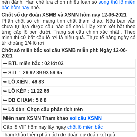
nên đánh. Hạn chế lựa chọn nhiều loạn số
song thủ lô miền
bắc hôm nay
nhé.
Chốt số dự đoán XSMB và XSMN hôm nay 12-06-2021
Phần chốt số chỉ mang tính chất tham khảo. Nếu bạn vẫn
chưa tự lựa được cầu nào để chơi. Hãy xem xét bắt theo
từng cặp lô bên dưới. Trang soi cầu chính xác nhất . Theo
mình thì cứ bắt cầu lô rơi là hiệu quả. Thực tế hàng ngày có
tử khoảng 1/4 lô rơi
Chốt số miền bắc soi cầu XSMB miễn phí: Ngày 12-06-
2021
➥
BTL miền bắc : 02 lót 03
➥
STL : 29 92 39 93 59 95
➥
LÔ XIÊN : 46 83
➥
LÔ KÉP : 11 22 66
➥
ĐB CHẠM : 5 6 8
➥ Lô dàn Chọn cầu phân tích trên
Miền nam XSMN Tham khảo
soi cầu XSMN
Cặp lô VIP hôm nay lấy ngay
chốt lô miền bắc
Tham khảo thêm phân tích dự đoán dự đoán kết quả