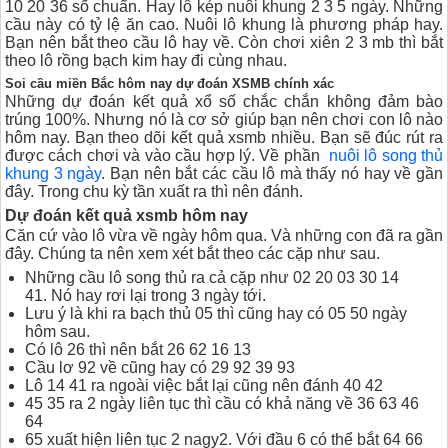
10 20 36 số chuẩn. Hay lô kép nuôi khung 2 3 5 ngày. Những
cầu này có tỷ lệ ăn cao. Nuôi lô khung là phương pháp hay.
Bạn nên bắt theo cầu lô hay về. Còn chơi xiên 2 3 mb thì bắt
theo lô rồng bạch kim hay đi cùng nhau.
Soi cầu miền Bắc hôm nay dự đoán XSMB chính xác
Những dự đoán kết quả xổ số chắc chắn không đảm bào
trúng 100%. Nhưng nó là cơ sở giúp bạn nên chơi con lô nào
hôm nay. Bạn theo dõi kết quả xsmb nhiều. Bạn sẽ đúc rút ra
được cách chơi và vào cầu hợp lý. Về phần
nuôi lô song thủ
khung 3 ngày
. Bạn nên bắt các cầu lô mà thấy nó hay về gần
đây. Trong chu kỳ tần xuất ra thì nên đánh.
Dự đoán kết quả xsmb hôm nay
Căn cứ vào lô vừa về ngày hôm qua. Và những con đã ra gần
đây. Chúng ta nên xem xét bắt theo các cặp như sau.
Những cầu lô song thủ ra cả cặp như 02 20 03 30 14
41. Nó hay rơi lại trong 3 ngày tới.
Lưu ý là khi ra bạch thủ 05 thì cũng hay có 05 50 ngày
hôm sau.
Có lô 26 thì nên bắt 26 62 16 13
Cầu lơ 92 về cũng hay có 29 92 39 93
Lô 14 41 ra ngoài việc bắt lại cũng nên đánh 40 42
45 35 ra 2 ngày liên tục thì cầu có khả năng về 36 63 46
64
65 xuất hiện liên tục 2 nagy2. Với đầu 6 có thể bắt 64 66