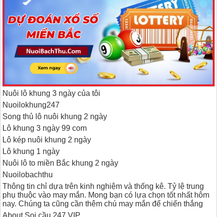
Nuôi lô khung 3 ngày của tôi
Nuoilokhung247
Song thủ lô nuôi khung 2 ngày
Lô khung 3 ngày 99 com
Lô kép nuôi khung 2 ngày
Lô khung 1 ngày
Nuôi lô to miền Bắc khung 2 ngày
Nuoilobachthu
Thông tin chỉ dựa trên kinh nghiệm và thống kê. Tỷ lệ trung
phụ thuộc vào may mắn. Mong bạn có lựa chọn tốt nhất hôm
nay. Chúng ta cũng cần thêm chú may mắn để chiến thắng
About Soi cầu 247 VIP