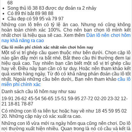
68
Song thủ lô 38 83 được dự đoán ra 2 nháy
Có 89 thì bắt 89 98 88
Cầu đẹp có 59 95 và 79 97
Những con lô trên có tỷ lệ ăn cao. Nhưng nó cũng không
hoàn toàn chính xác 100%. Cho nên bạn chọn lô mình kết
nhất chơi là hiệu qua sẽ cao. Xem thêm
Dàn lô nên chơi hôm
nay khả năng ra cao
Cầu lô miễn phí chính xác nhất nên chơi hôm nay
Một số vị trí ghép cầu quen thuộc như bên dưới. Chọn cặp lô
nào gần đây mới ra bắt nhé. Bắt theo cầu thì thường đem lại
hiệu quả cao. Tuy nhiên bạn cần biết một số vị trí ghép cầu
hay về. Điều này bạn cần có tư duy. Hoặc nên tham khảo kết
quả xsmb hàng ngày. Từ đó có khả năng phán đoán cầu lô tốt
nhất. Ngoài những cầu bên dưới,. Bạn nên tham khảo
cầu lô
miễn phí chính xác
Danh sách cầu lô hôm nay như sau
19-91 26-62 45-54 56-65 15-51 59-95 27-72 02-20 23-32 12-
21 18-81 78-87
Có những con lô ra liên tục hoặc hay về như 18 45 59 95 02
20. Những cặp này có xác xuất ra cao.
Những con lô vừa mới ra ngày hôm qua cũng nên chơi. Do lô
rơi thường xuất hiện nhiều. Quan trong là nó có cầu và kết là