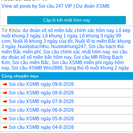
View all posts by Soi cầu 247 VIP
|
Dự đoán XSMB
Cặp lô kết nhất hôm nay
Từ Khóa:
dự đoán xổ số miền bắc chính xác hôm nay
,
Lô kép
nuôi khung 2 ngày
,
Lô khung 1 ngày
,
Lô khung 3 ngày 99
com
,
Nuôi lô khung 3 ngày của tôi
,
Nuôi lô to miền Bắc khung
2 ngày
,
Nuoilobachthu
,
Nuoilokhung247
,
Soi cầu bạch thủ
miền Bắc miễn phí
,
Soi cầu chính xác nhất hôm nay
,
soi cầu
dự đoán xổ số miền bắc hôm nay
,
Soi cầu MB Rồng Bạch
Kim
,
Soi cầu miền Bắc
,
Soi cầu XSMB miễn phí ngày hôm
nay
,
Soi cầu XSMB Win2888
,
Song thủ lô nuôi khung 2 ngày
Cùng chuyên mục
Soi cầu XSMB ngày 09-8-2026
Soi cầu XSMB ngày 08-8-2026
Soi cầu XSMB ngày 07-8-2026
Soi cầu XSMB ngày 06-8-2026
Soi cầu XSMB ngày 05-8-2026
Soi cầu XSMB ngày 04-8-2026