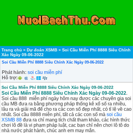
Trang chủ
»
Dự đoán XSMB
»
Soi Cầu Miễn Phí 8888 Siêu Chính
Xác Ngày 09-06-2022
Soi Cầu Miễn Phí 8888 Siêu Chính Xác Ngày 09-06-2022
Phát hành:
soi cầu miễn phí
Hỗ trợ:
Soi Cầu Miễn Phí 8888 Siêu Chính Xác Ngày 09
-06
-2022
Soi Cầu Miễn Phí 8888 Siêu Chính Xác Ngày 09
-06
-2022
.
Soi cầu 888 miễn phí ngày hôm nay được các chuyên gia soi
cầu MB đưa ra bằng phương pháp thống kê xổ số ra nhiều,
lâu ra và giải mã để cho ra các con số đẹp nhất, có tỉ lệ về cao
nhất. Soi cầu 8888 miễn phí, tất cả các con số mà
soi cầu
XSMB 88
đưa ra chỉ mang tích chất tham khảo, các hình thức
chơi lô đề là vi phạm pháp luật, cac bạn chỉ nên chơi lô tô do
nhà nước phát hành, chúc anh em may mắn.