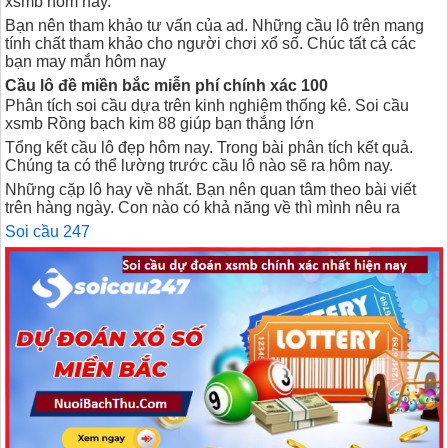
xsmb hôm nay.
Bạn nên tham khảo tư vấn của ad. Những cầu lô trên mang
tính chất tham khảo cho người chơi xổ số. Chúc tất cả các
bạn may mắn hôm nay
Cầu lô đề miền bắc miễn phí chính xác 100
Phân tích soi cầu dựa trên kinh nghiệm thống kê. Soi cầu
xsmb Rồng bạch kim 88 giúp bạn thắng lớn
Tổng kết cầu lô đẹp hôm nay. Trong bài phân tích kết quả.
Chúng ta có thể lường trước cầu lô nào sẽ ra hôm nay.
Những cặp lô hay về nhất. Bạn nên quan tâm theo bài viết
trên hàng ngày. Con nào có khả năng về thì mình nêu ra
Soi cầu 247