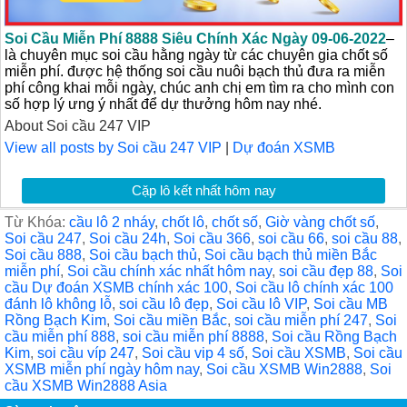
Soi Cầu Miễn Phí 8888 Siêu Chính Xác Ngày 09
-06
-2022
–
là chuyên mục soi cầu hằng ngày từ các chuyên gia chốt số
miễn phí. được hệ thống soi cầu nuôi bạch thủ đưa ra miễn
phí công khai mỗi ngày, chúc anh chị em tìm ra cho mình con
số hợp lý ưng ý nhất để dự thưởng hôm nay nhé.
About Soi cầu 247 VIP
View all posts by Soi cầu 247 VIP
|
Dự đoán XSMB
Cặp lô kết nhất hôm nay
Từ Khóa:
cầu lô 2 nháy
,
chốt lô
,
chốt số
,
Giờ vàng chốt số
,
Soi cầu 247
,
Soi cầu 24h
,
Soi cầu 366
,
soi cầu 66
,
soi cầu 88
,
Soi cầu 888
,
Soi cầu bạch thủ
,
Soi cầu bạch thủ miền Bắc
miễn phí
,
Soi cầu chính xác nhất hôm nay
,
soi cầu đẹp 88
,
Soi
cầu Dự đoán XSMB chính xác 100
,
Soi cầu lô chính xác 100
đánh lô không lỗ
,
soi cầu lô đẹp
,
Soi cầu lô VIP
,
Soi cầu MB
Rồng Bạch Kim
,
Soi cầu miền Bắc
,
soi cầu miễn phí 247
,
Soi
cầu miễn phí 888
,
soi cầu miễn phí 8888
,
Soi cầu Rồng Bạch
Kim
,
soi cầu víp 247
,
Soi cầu vip 4 số
,
Soi cầu XSMB
,
Soi cầu
XSMB miễn phí ngày hôm nay
,
Soi cầu XSMB Win2888
,
Soi
cầu XSMB Win2888 Asia