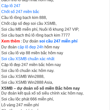
Cặp lô 247
Chốt số 247 miền bắc
Cầu lô rồng bạch kim 888,
Chốt cặp số đẹp soi cầu XSMB,
Soi cầu MB miễn phí, Nuôi lô khung 247 VIP,
Soi cầu bạch thủ lô rồng bạch kim 7777
Xem thêm
: Dự đoán
soi cầu 247 miễn phí
Dự đoán
cặp lô đẹp 24h
hôm nay
Soi cầu lô vip 88 miền bắc hôm nay
Soi cầu XSMB chuẩn xác nhất
Cặp lô đẹp 247 miền bắc hôm nay
Soi cầu lô chuẩn xác hôm nay.
Soi cầu XSMB Win2888,
Soi cầu XSMB Win2888 Asia,
XSMB – dự đoán xổ số miền Bắc hôm nay
Dự đoán kết quả xổ số siêu chính xác hôm nay,
Soi cầu lộc phát 666 miễn phí,
Lô vàng 247 miễn phí