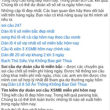
Tổng hợp cầu lông đẹp hôm nay. Trong phân tích các kết quả.
Chúng tôi có thể dự đoán xổ số sẽ ra ngày hôm nay.
Những cặp lô đẹp nhất. Các bạn quan tâm hãy theo dõi bài
viết trên hàng ngày. Bạn nào có khả năng quay lại thì mình sẽ
nêu ra
soi cầu 2
47
Dàn lô 6 số miền bắc đẹp nhất
song thủ lô về cả cặp hôm nay theo cầu xsmb
Dàn lô 4 số vip nhất xổ số miền bắc hôm nay
Cầu lô xiên 3 XSMB hôm nay chính xác
Dàn đề 20 số vip khung 2 tới 3 ngày
Bạch Thủ Siêu Vip Không Bao giờ Thua
Soi cầu dự đoán cầu lô miền bắc
– được các chuyên gia
soi cầu chốt số miễn phí hàng ngày. Được hệ thống soi cầu
công khai miễn phí mỗi ngày, chúc các anh em tìm được cho
mình con số hợp lý nhất để tham gia dự thưởng ngày hôm
nay.
Dàn Lô 8 Số Ăn Thông Không Bao Giờ Thua
Tìm kiếm dự đoán soi cầu XSMB miễn phí hôm nay
Tổng kết cầu lô đẹp hôm nay. Trong kết quả parsing bài.
Chúng ta có thể tính toán trước những lô nào sẽ xuất hiện
trong ngày hôm nay.
Bạch thủ lô đẹp nhất hôm nay,