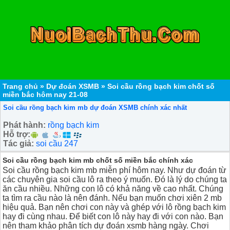
Trang chủ
»
Dự đoán XSMB
»
Soi cầu rồng bạch kim chốt số
miền bắc hôm nay 21-08
Soi cầu rồng bạch kim mb dự đoán XSMB chính xác nhất
Phát hành:
rồng bạch kim
Hỗ trợ:
Tác giả:
soi cầu 247
Soi cầu rồng bạch kim mb chốt số miền bắc chính xác
Soi cầu rồng bạch kim mb miễn phí hôm nay. Như dự đoán từ
các chuyên gia soi cầu lô ra theo ý muốn. Đó là lý do chúng ta
ăn cầu nhiều. Những con lô có khả năng về cao nhất. Chúng
ta tìm ra cầu nào là nên đánh. Nếu bạn muốn chơi xiên 2 mb
hiệu quả. Bạn nên chơi con này và ghép với lô rồng bạch kim
hay đi cùng nhau. Để biết con lô này hay đi với con nào. Bạn
nên tham khảo phân tích dự đoán xsmb hàng ngày. Chơi