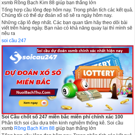
xsmb Rồng Bạch Kim 88 giúp bạn thắng lớn
Tổng hợp cầu lông đẹp hôm nay. Trong phân tích các kết quả.
Chúng tôi có thể dự đoán xổ số sẽ ra ngày hôm nay.
Những cặp lô đẹp nhất. Các bạn quan tâm hãy theo dõi bài
viết trên hàng ngày. Bạn nào có khả năng quay lại thì mình sẽ
nêu ra
soi cầu 247
Soi Cầu chốt số 247 miền bắc miễn phí chính xác 100
Phân tích soi cầu dựa trên kinh nghiệm thống kê. Soi cầu
xsmb
Rồng Bạch Kim 88
giúp bạn thắng lớn