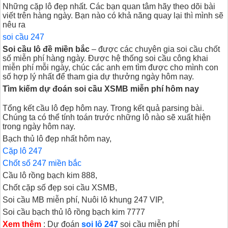
Những cặp lô đẹp nhất. Các bạn quan tâm hãy theo dõi bài
viết trên hàng ngày. Bạn nào có khả năng quay lại thì mình sẽ
nêu ra
soi cầu 247
Soi cầu lô đề miền bắc
– được các chuyên gia soi cầu chốt
số miễn phí hàng ngày. Được hệ thống soi cầu công khai
miễn phí mỗi ngày, chúc các anh em tìm được cho mình con
số hợp lý nhất để tham gia dự thưởng ngày hôm nay.
Tìm kiếm dự đoán soi cầu XSMB miễn phí hôm nay
Tổng kết cầu lô đẹp hôm nay. Trong kết quả parsing bài.
Chúng ta có thể tính toán trước những lô nào sẽ xuất hiện
trong ngày hôm nay.
Bạch thủ lô đẹp nhất hôm nay,
Cặp lô 247
Chốt số 247 miền bắc
Cầu lô rồng bạch kim 888,
Chốt cặp số đẹp soi cầu XSMB,
Soi cầu MB miễn phí, Nuôi lô khung 247 VIP,
Soi cầu bạch thủ lô rồng bạch kim 7777
Xem thêm
: Dự đoán
soi lô 247
soi cầu miễn phí