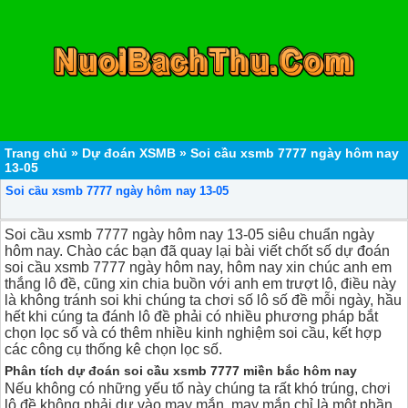
Trang chủ
»
Dự đoán XSMB
»
Soi cầu xsmb 7777 ngày hôm nay
13-05
Soi cầu xsmb 7777 ngày hôm nay 13-05
Soi cầu xsmb 7777 ngày hôm nay 13-05 siêu chuẩn ngày
hôm nay. Chào các bạn đã quay lại bài viết chốt số dự đoán
soi cầu xsmb 7777 ngày hôm nay, hôm nay xin chúc anh em
thắng lô đề, cũng xin chia buồn với anh em trượt lô, điều này
là không tránh soi khi chúng ta chơi số lô số đề mỗi ngày, hầu
hết khi cúng ta đánh lô đề phải có nhiều phương pháp bắt
chọn lọc số và có thêm nhiều kinh nghiệm soi cầu, kết hợp
các công cụ thống kê chọn lọc số.
Phân tích dự đoán soi cầu xsmb 7777 miền bắc hôm nay
Nếu không có những yếu tố này chúng ta rất khó trúng, chơi
lô đề không phải dự vào may mắn, may mắn chỉ là một phần