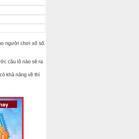
ho người chơi xổ số.
ước cầu lô nào sẽ ra
có khả năng về thì