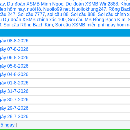
nay
,
Dự đoán XSMB Minh Ngọc
,
Dự đoán XSMB Win2888
,
Khun
đẹp hôm nay
,
nuôi lô
,
Nuoilo99 net
,
Nuoilokhung247
,
Rồng Bạch
cầu 247
,
Soi cầu 7777
,
soi cầu 88
,
Soi cầu 888
,
Soi cầu chính 
ầu Dự đoán XSMB chính xác 100
,
Soi cầu MB Rồng Bạch Kim
,
S
8
,
Soi cầu Rồng Bạch Kim
,
Soi cầu XSMB miễn phí ngày hôm n
gày 08-8-2026
gày 07-8-2026
gày 06-8-2026
gày 05-8-2026
gày 04-8-2026
gày 01-8-2026
gày 31-7-2026
gày 30-7-2026
gày 29-7-2026
gày 28-7-2026
 5 ngày
|