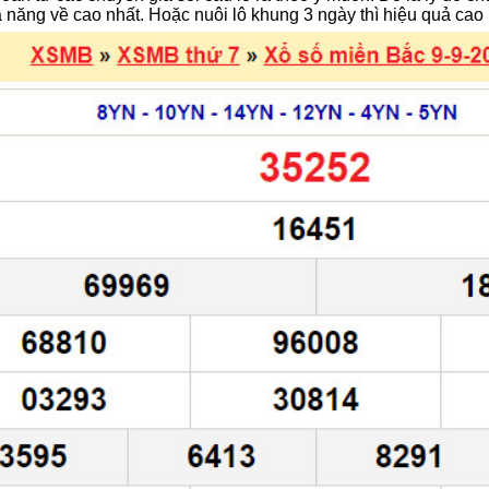
 năng về cao nhất. Hoặc nuôi lô khung 3 ngày thì hiệu quả cao