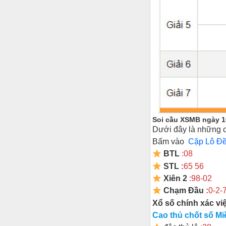
Soi cầu XSMB ngày 1
Dưới đây là những cặ
Bấm vào
Cặp Lô Đề
BTL
:08
STL
:
65 56
Xiên 2
:98-02
Chạm Đầu
:
0-2-
Xổ số chính xác vi
Cao thủ chốt số M