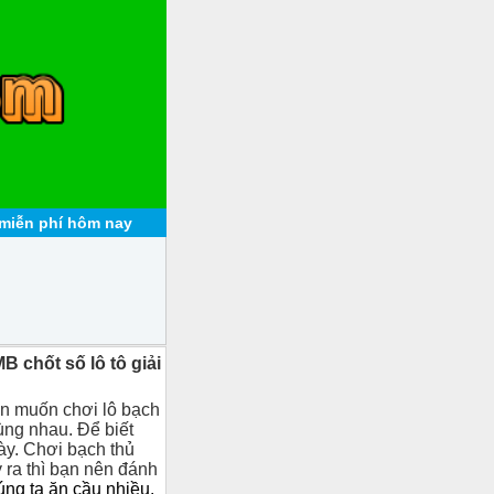
 miễn phí hôm nay
 chốt số lô tô giải
n muốn chơi lô bạch
ùng nhau. Để biết
ày. Chơi bạch thủ
ỳ ra thì bạn nên đánh
úng ta ăn cầu nhiều.