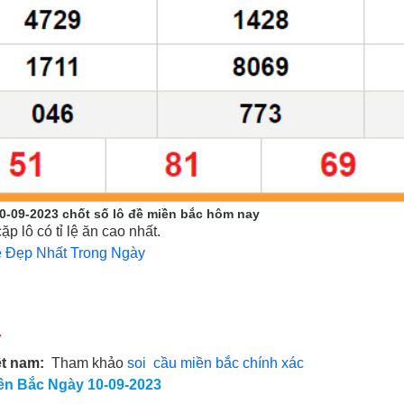
0-09-2023 chốt số lô đề miền bắc hôm nay
p lô có tỉ lệ ăn cao nhất.
 Đẹp Nhất Trong Ngày
7
ệt nam:
Tham khảo
soi cầu miền bắc chính xác
iền Bắc Ngày 10-09-2023