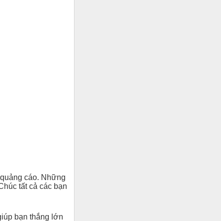
a quảng cáo. Những
Chúc tất cả các bạn
giúp bạn thắng lớn