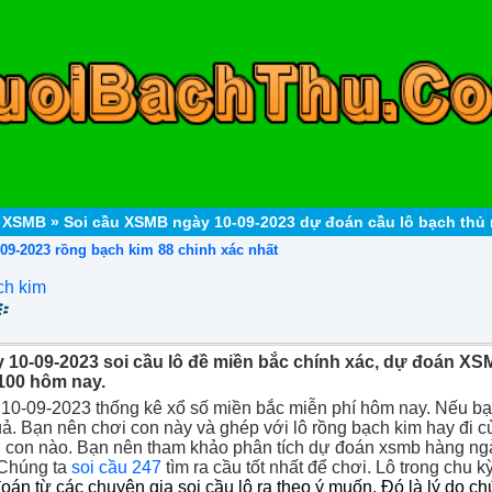
 XSMB
»
Soi cầu XSMB ngày 10-09-2023 dự đoán cầu lô bạch thủ
09-2023 rồng bạch kim 88 chinh xác nhất
ch kim
7
10-09-2023 soi cầu lô đề miền bắc chính xác, dự đoán XSMB
 100 hôm nay.
10-09-2023 thống kê xổ số miền bắc miễn phí hôm nay. Nếu bạ
ả. Bạn nên chơi con này và ghép với lô rồng bạch kim hay đi c
ới con nào. Bạn nên tham khảo phân tích dự đoán xsmb hàng ng
 Chúng ta
soi cầu 247
tìm ra cầu tốt nhất để chơi. Lô trong chu k
án từ các chuyên gia soi cầu lô ra theo ý muốn. Đó là lý do ch