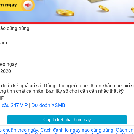
ào cũng trúng
năm
heo ngày
 2020
 đoán kết quả xổ số. Dùng cho người chơi tham khảo chơi xổ số 
g tính chất cá nhân. Bạn lấy số chơi cần cân nhắc thật kỹ
IP
i cầu 247 VIP
|
Dự đoán XSMB
Cặp lô kết nhất hôm nay
ô chuẩn theo ngày
,
Cách đánh lô ngày nào cũng trúng
,
Cách tín