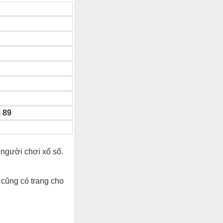
 89
 người chơi xổ số.
 cũng có trang cho