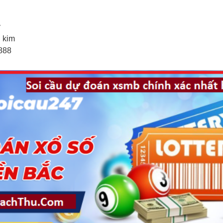
y
 kim
888