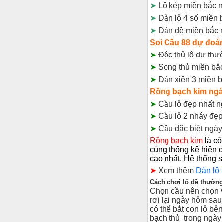
➤
Lô kép miền bắc 
➤
Dàn lô 4 số miền 
➤
Dàn đề miền bắc 
Soi Cầu 88 dự đoá
➤
Độc thủ lô dự th
➤
Song thủ miền bắ
➤
Dàn xiên 3 miền 
Rồng bạch kim ngà
➤
Cầu lô đẹp nhất n
➤
Cầu lô 2 nháy đẹp
➤
Cầu đặc biệt ngày
Rồng bạch kim
là
cô
cùng thống kê hiện 
cao nhất. Hệ thống s
➤
Xem thêm
Dàn lô
Cách chơi lô đề thường
Chọn cầu nên chọn vị
rơi lại ngày hôm sau
có thể bắt con lô bê
bạch thủ trong ngày 