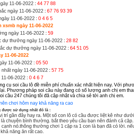
ngày 11
-06
-2022 :
44 77 88
bắc ngày 11
-06
-2022 :
67 76 93 39
ngày 11
-06
-2022 :
0 4 6 5
n xsmb ngày 11
-06
-2022
ưởng ngày 11
-06
-2022 :
59
c dự thưởng ngày 11
-06
-2022 :
28 82
bắc dự thưởng ngày 11
-06
-2022 :
64 51 05
y 11
-06
-2022
gày 11
-06
-2022 :
05 50
 nhất ngày 11
-06
-2022 :
57 75
 11
-06
-2022 :
0 4 6 7
ng cụ soi cầu lô đề miễn phí chuẩn xác nhất hiện nay. Với phư
đại. Phương pháp soi cầu này đang có số lượng anh chị em th
oi cầu 247 chúng tôi đã cập nhật và chia sẻ tới anh chị em.
 nên chơi hôm nay khả năng ra cao
 được sử dụng nhất đó là :
 trí gần đây hay ra. Một số con lô có cầu được liệt kê như dưới.
 là chuyện bình thường. bắt theo yêu cầu bạn nên đánh cả cặp. 
n cạnh nó.thông thường chơi 1 cặp ra 1 con là bạn đã có lời. n
khả năng ăn rất cao.