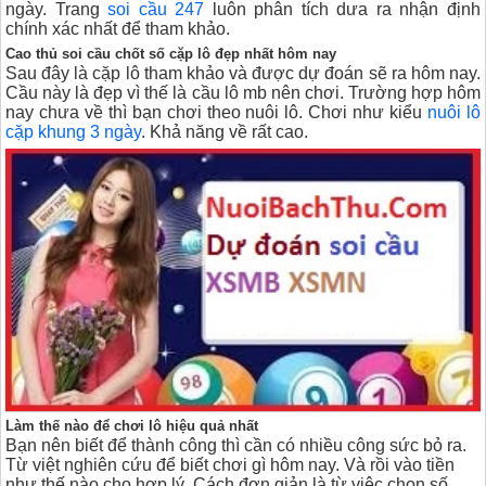
ngày. Trang
soi cầu 247
luôn phân tích dưa ra nhận định
chính xác nhất để tham khảo.
Cao thủ soi cầu chốt số cặp lô đẹp nhất hôm nay
Sau đây là cặp lô tham khảo và được dự đoán sẽ ra hôm nay.
Cầu này là đẹp vì thế là cầu lô mb nên chơi. Trường hợp hôm
nay chưa về thì bạn chơi theo nuôi lô. Chơi như kiểu
nuôi lô
cặp khung 3 ngày
. Khả năng về rất cao.
Làm thế nào để chơi lô hiệu quả nhất
Bạn nên biết để thành công thì cần có nhiều công sức bỏ ra.
Từ việt nghiên cứu để biết chơi gì hôm nay. Và rồi vào tiền
như thế nào cho hợp lý. Cách đơn giản là từ việc chọn số.