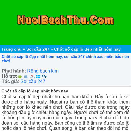
Trang chủ
»
Soi cầu 247
»
Chốt số cặp lô đẹp nhất hôm nay
Chốt số cặp lô đẹp nhất hôm nay, soi cầu 247 chính xác miền bắc nên
chơi
Phát hành:
Rồng bạch kim
Hỗ trợ:
Tác giả:
Soi cầu 247
Chốt số cặp lô đẹp nhất hôm nay
Chốt số cặp lô đẹp nhất cho bạn tham khảo. Đây là cầu lô kết
được cho hàng ngày. Ngoài ra bạn có thể tham khảo thêm
những con lô khác nên chơi. Cầu này được cho trong ngày
khoàng đầu giờ chiều hàng ngày. Người chơi có thể xem đó
là thông tin lấy may mắn mỗi ngày. Trong bài viết phân tích dự
đoán soi cầu hàng ngày. Bạn cũng có thể tìm ra được cặp lô
hoặc dàn lô nên chơi. Quan trọng là bạn cần theo dõi nó mỗi