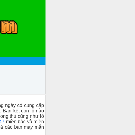
ng ngày có cung cấp
 Bạn kết con lô nào
song thủ cũng như lô
47
miền bắc và miền
 cả các bạn may mắn