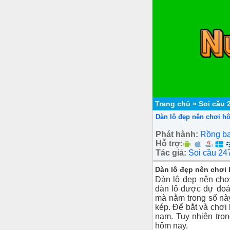
Trang chủ
»
Soi cầu 
Dàn lô đẹp nên chơi hô
Phát hành:
Rồng bạ
Hỗ trợ:
Tác giả:
Soi cầu 24
Dàn lô đẹp nên chơi 
Dàn lô đẹp nên chơ
dàn lô được dự đoá
mà nằm trong số này
kép. Để bắt và chơi
nam. Tuy nhiên tro
hôm nay.