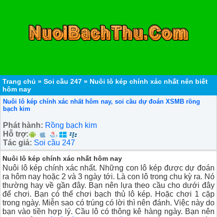
Trang chủ
»
Soi cầu 247
»
Nuôi lô kép chính xác nhất nên biết
hôm nay
Nuôi lô kép chính xác nhất hôm nay, soi cầu dự đoán XSMB rồng
bạch kim
Phát hành:
Rồng bạch kim
Hỗ trợ:
Tác giả:
Soi cầu 247
Nuôi lô kép chính xác nhất hôm nay
Nuôi lô kép chính xác nhất. Những con lô kép được dự đoán
ra hôm nay hoặc 2 và 3 ngày tới. Là con lô trong chu kỳ ra. Nó
thường hay về gần đây. Bạn nên lựa theo cầu cho dưới đây
để chơi. Bạn có thể chơi bạch thủ lô kép. Hoặc chơi 1 cặp
trong ngày. Miễn sao có trúng có lời thì nên đánh. Việc này do
bạn vào tiền hợp lý. Cầu lô có thông kê hàng ngày. Bạn nên