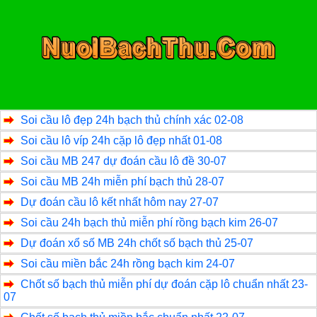
Soi cầu lô đẹp 24h bạch thủ chính xác 02-08
Soi cầu lô víp 24h cặp lô đẹp nhất 01-08
Soi cầu MB 247 dự đoán cầu lô đề 30-07
Soi cầu MB 24h miễn phí bạch thủ 28-07
Dự đoán cầu lô kết nhất hôm nay 27-07
Soi cầu 24h bạch thủ miễn phí rồng bạch kim 26-07
Dự đoán xổ số MB 24h chốt số bạch thủ 25-07
Soi cầu miền bắc 24h rồng bạch kim 24-07
Chốt số bạch thủ miễn phí dự đoán cặp lô chuẩn nhất 23-
07