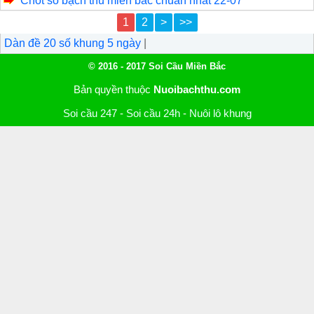
Chốt số bạch thủ miền bắc chuẩn nhất 22-07
1
2
>
>>
Dàn đề 20 số khung 5 ngày
|
© 2016 - 2017 Soi Cầu Miền Bắc
Bản quyền thuộc
Nuoibachthu.com
Soi cầu 247
-
Soi cầu 24h
-
Nuôi lô khung